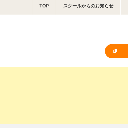
TOP
スクールからの
お知らせ