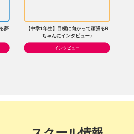
る夢
【中学1年生】目標に向かって頑張るR
ちゃんにインタビュー♪
インタビュー
スクール情報