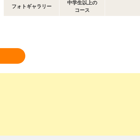
中学生以上の
フォトギャラリー
コース