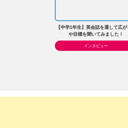
【中学1年生】英会話を通して広が
や目標を聞いてみました！
インタビュー