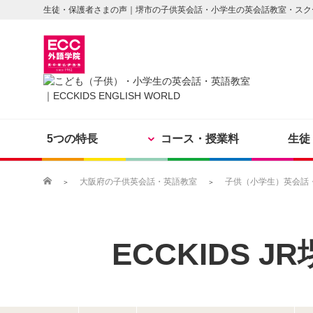
生徒・保護者さまの声｜堺市の子供英会話・小学生の英会話教室・スク
5つの特長
コース・授業料
生徒
大阪府の子供英会話・英語教室
子供（小学生）英会話・英
ECCKIDS
JR