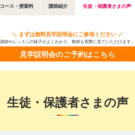
コース・授業料
講師紹介
生徒・保護者さまの声
＼ まずは無料見学説明会にご参加ください ／
講師やレッスンの様子がよくわかり、
教材も実際に見ていただけます。
見学説明会のご予約はこちら
生徒・保護者さまの声