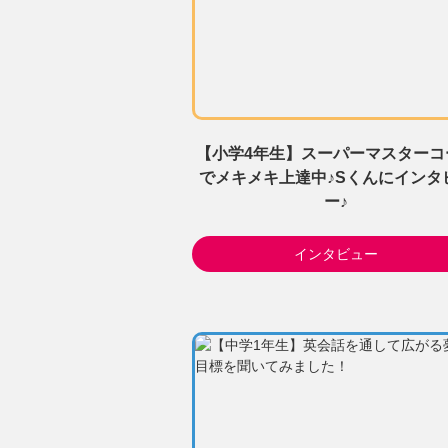
【小学4年生】スーパーマスターコ
でメキメキ上達中♪Sくんにインタ
ー♪
インタビュー