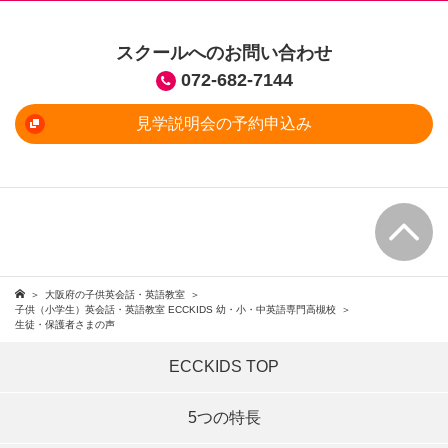
スクールへのお問い合わせ
072-682-7144
見学説明会の予約申込み
大阪府の子供英会話・英語教室
子供（小学生）英会話・英語教室 ECCKIDS 幼・小・中英語専門高槻校
生徒・保護者さまの声
ECCKIDS TOP
5つの特長