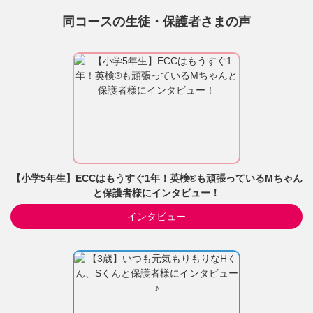
同コースの生徒・保護者さまの声
【小学5年生】ECCはもうすぐ1年！英検®も頑張っているMちゃん
と保護者様にインタビュー！
インタビュー