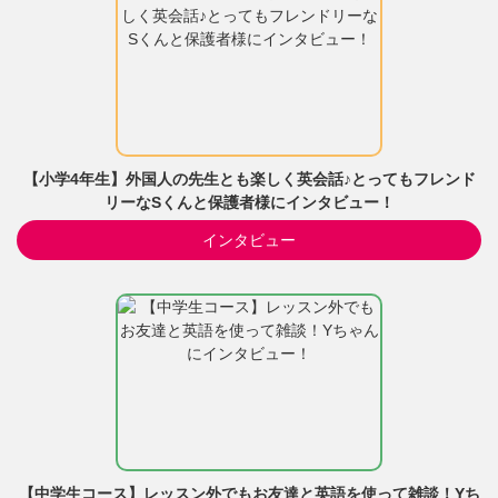
【小学4年生】外国人の先生とも楽しく英会話♪とってもフレンド
リーなSくんと保護者様にインタビュー！
インタビュー
【中学生コース】レッスン外でもお友達と英語を使って雑談！Yち