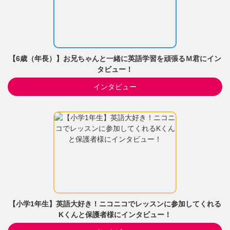
【6歳（年長）】お兄ちゃんと一緒に英語学習を頑張るＭ君にイン
タビュー！
インタビュー
【小学1年生】英語大好き！ニコニコでレッスンに参加してくれる
Kくんと保護者様にインタビュー！