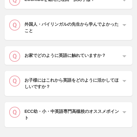
外国人・バイリンガルの先生から学んでよかった
こと
お家でどのように英語に触れていますか？
お子様にはこれから英語をどのように活かしてほ
しいですか？
ECC幼・小・中英語専門高槻校のオススメポイン
ト