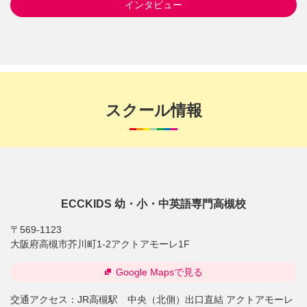
インタビュー
スクール情報
ECCKIDS 幼・小・中英語専門高槻校
〒569-1123
大阪府高槻市芥川町1-2アクトアモーレ1F
Google Mapsで見る
交通アクセス：
JR高槻駅 中央（北側）出口直結 アクトアモーレ