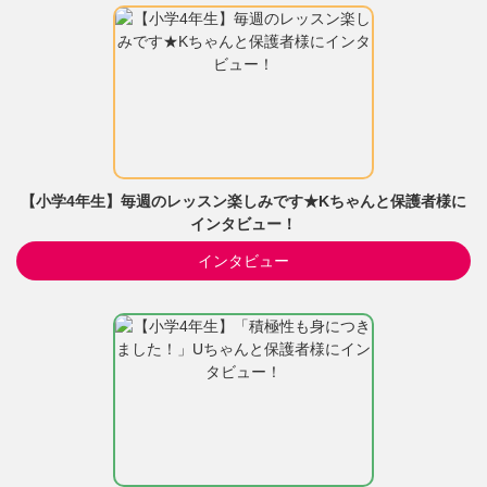
【小学4年生】毎週のレッスン楽しみです★Kちゃんと保護者様に
インタビュー！
インタビュー