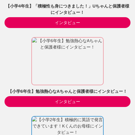
【小学4年生】「積極性も身につきました！」Uちゃんと保護者様
にインタビュー！
インタビュー
【小学6年生】勉強熱心なAちゃんと保護者様にインタビュー！
インタビュー