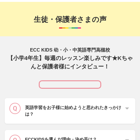
生徒・保護者さまの声
ECC KIDS 幼・小・中英語専門高槻校
【小学4年生】毎週のレッスン楽しみです★Kちゃ
んと保護者様にインタビュー！
英語学習をお子様に始めようと思われたきっかけ
は？
ECCKIDSを選んだ理由・決め手は？