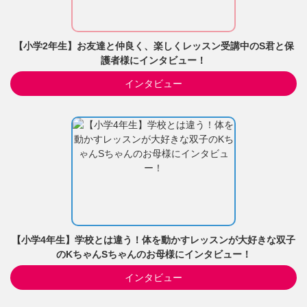
【小学2年生】お友達と仲良く、楽しくレッスン受講中のS君と保
護者様にインタビュー！
インタビュー
【小学4年生】学校とは違う！体を動かすレッスンが大好きな双子
のKちゃんSちゃんのお母様にインタビュー！
インタビュー