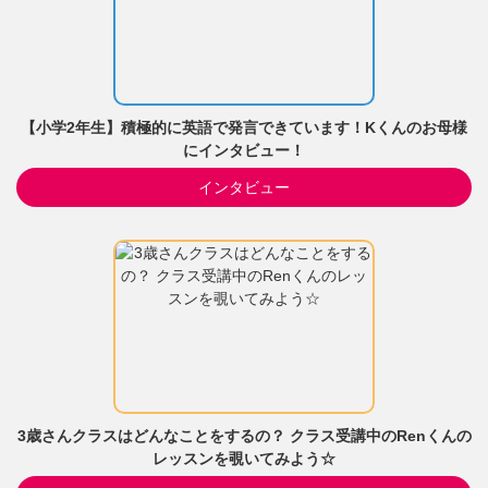
【小学2年生】積極的に英語で発言できています！Kくんのお母様
にインタビュー！
インタビュー
3歳さんクラスはどんなことをするの？ クラス受講中のRenくんの
レッスンを覗いてみよう☆