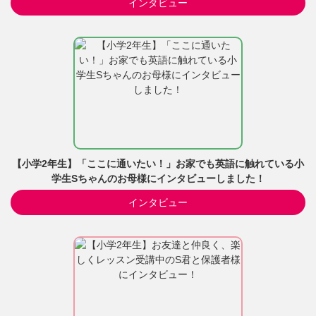
インタビュー
【小学2年生】「ここに通いたい！」お家でも英語に触れている小
学生Sちゃんのお母様にインタビューしました！
インタビュー