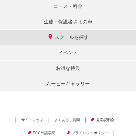
コース・料金
生徒・保護者さまの声
スクールを探す
イベント
お得な特典
ムービーギャラリー
サイトマップ
よくあるご質問
見学説明会
ECC外語学院
プライバシーポリシー