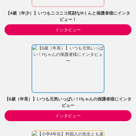
【4歳（年少）】いつもニコニコ笑顔なHくんと保護者様にインタ
ビュー！
インタビュー
【6歳（年長）】いつも元気いっぱい！Iちゃんの保護者様にインタ
ビュー
インタビュー