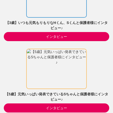
【3歳】いつも元気もりもりなHくん、Sくんと保護者様にインタ
ビュー♪
インタビュー
【5歳】元気いっぱい発表できているSちゃんと保護者様にインタ
ビュー♪
インタビュー