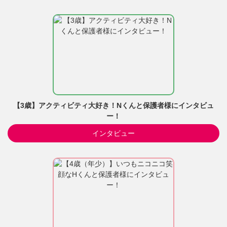
【3歳】アクティビティ大好き！Nくんと保護者様にインタビュ
ー！
インタビュー