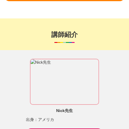
講師紹介
Nick先生
出身：アメリカ