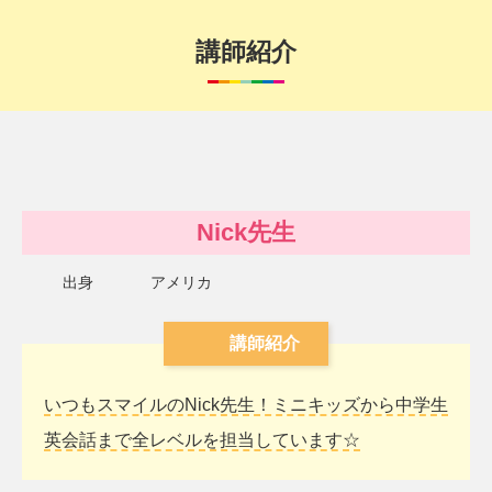
講師紹介
Nick先生
出身
アメリカ
講師紹介
いつもスマイルのNick先生！ミニキッズから中学生
英会話まで全レベルを担当しています☆