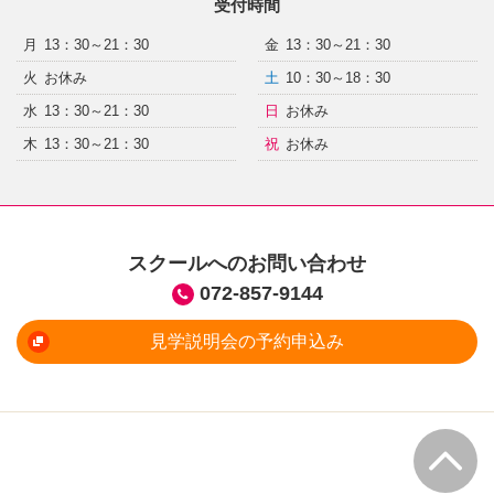
受付時間
月
13：30～21：30
金
13：30～21：30
火
お休み
土
10：30～18：30
水
13：30～21：30
日
お休み
木
13：30～21：30
祝
お休み
スクールへのお問い合わせ
072-857-9144
見学説明会の予約申込み