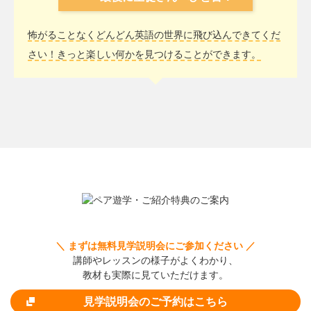
怖がることなくどんどん英語の世界に飛び込んできてくだ
さい！きっと楽しい何かを見つけることができます。
＼ まずは無料見学説明会にご参加ください ／
講師やレッスンの様子がよくわかり、
教材も実際に見ていただけます。
見学説明会のご予約はこちら