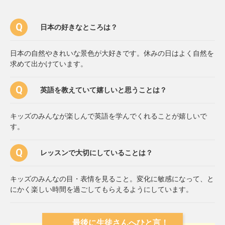
日本の好きなところは？
日本の自然やきれいな景色が大好きです。休みの日はよく自然を
求めて出かけています。
英語を教えていて嬉しいと思うことは？
キッズのみんなが楽しんで英語を学んでくれることが嬉しいで
す。
レッスンで大切にしていることは？
キッズのみんなの目・表情を見ること。変化に敏感になって、と
にかく楽しい時間を過ごしてもらえるようにしています。
最後に生徒さんへひと言！