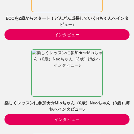
ECCを2歳からスタート！どんどん成長していくHちゃんへインタ
ビュー♪
インタビュー
楽しくレッスンに参加★☆Mioちゃん（6歳）Neoちゃん（3歳）姉
妹へインタビュー♪
インタビュー