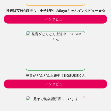
将来は英検®取得も！小学1年生のSayaちゃんインタビュー★☆
インタビュー
発音がどんどん上達中！KOSUKEくん
インタビュー