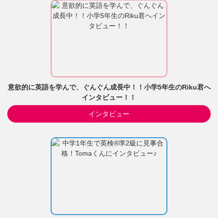
意欲的に英語を学んで、ぐんぐん成長中！！小学5年生のRiku君へ
インタビュー！！
インタビュー