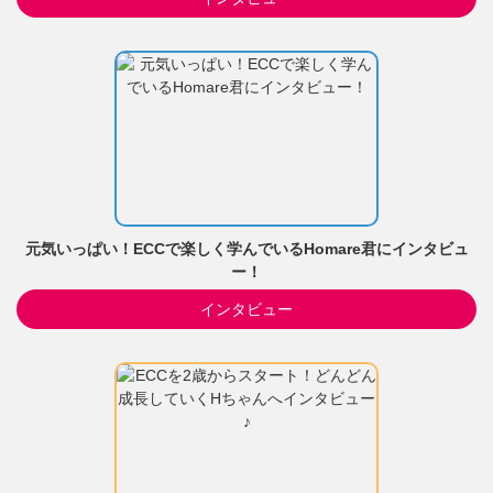
元気いっぱい！ECCで楽しく学んでいるHomare君にインタビュ
ー！
インタビュー