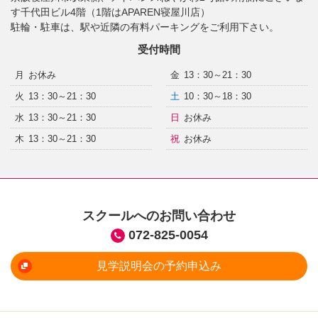
す千代田ビル4階（1階はAPAREN寝屋川店）
駐輪・駐車は、駅や近隣の有料パーキングをご利用下さい。
受付時間
月
お休み
金
13：30～21：30
火
13：30～21：30
土
10：30～18：30
水
13：30～21：30
日
お休み
木
13：30～21：30
祝
お休み
スクールへのお問い合わせ
072-825-0054
見学説明会の予約申込み