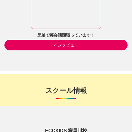
兄弟で英会話頑張っています！
インタビュー
スクール情報
ECCKIDS 寝屋川校