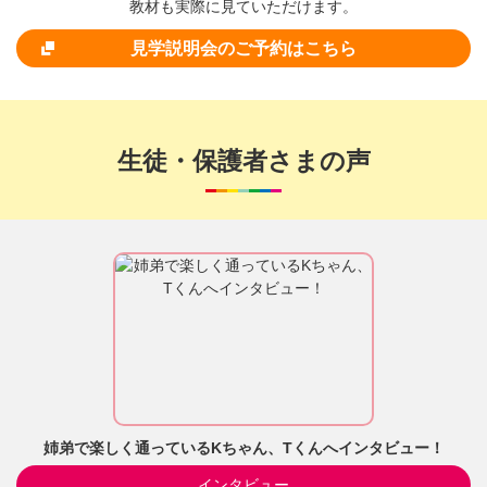
教材も実際に見ていただけます。
見学説明会のご予約はこちら
生徒・保護者さまの声
姉弟で楽しく通っているKちゃん、Tくんへインタビュー！
インタビュー