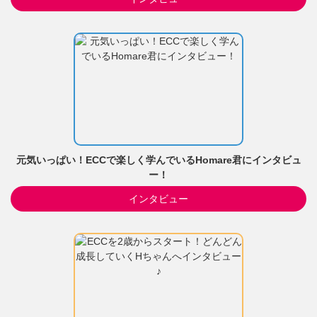
元気いっぱい！ECCで楽しく学んでいるHomare君にインタビュ
ー！
インタビュー