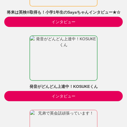
将来は英検®取得も！小学1年生のSayaちゃんインタビュー★☆
インタビュー
発音がどんどん上達中！KOSUKEくん
インタビュー