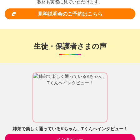
教材も実際に見ていただけます。
見学説明会のご予約はこちら
生徒・保護者さまの声
姉弟で楽しく通っているKちゃん、Tくんへインタビュー！
インタビュー