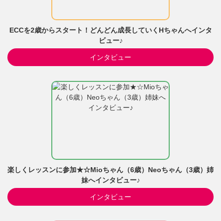
ECCを2歳からスタート！どんどん成長していくHちゃんへインタ
ビュー♪
インタビュー
楽しくレッスンに参加★☆Mioちゃん（6歳）Neoちゃん（3歳）姉
妹へインタビュー♪
インタビュー