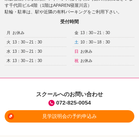
す千代田ビル4階（1階はAPAREN寝屋川店）
駐輪・駐車は、駅や近隣の有料パーキングをご利用下さい。
受付時間
月
お休み
金
13：30～21：30
火
13：30～21：30
土
10：30～18：30
水
13：30～21：30
日
お休み
木
13：30～21：30
祝
お休み
スクールへのお問い合わせ
072-825-0054
見学説明会の予約申込み