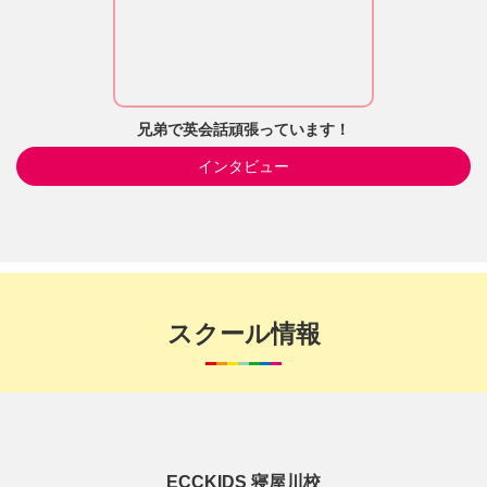
兄弟で英会話頑張っています！
インタビュー
スクール情報
ECCKIDS 寝屋川校