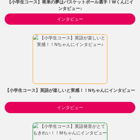
【小学生コース】将来の夢はバスケットボール選手！Wくんにイ
ンタビュー♪
インタビュー
【小学生コース】英語が楽しいと実感！！Nちゃんにインタビュー
♪
インタビュー