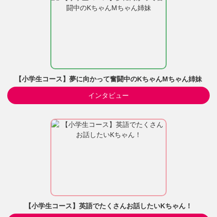
【小学生コース】夢に向かって奮闘中のKちゃんMちゃん姉妹
インタビュー
【小学生コース】英語でたくさんお話したいKちゃん！