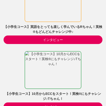
【小学生コース】英語をとっても楽しく学んでいるRちゃん！英検
®もどんどんチャレンジ中♪
インタビュー
【小学生コース】10月からECCをスタート！英検®にもチャレン
ジ♪Tちゃん！