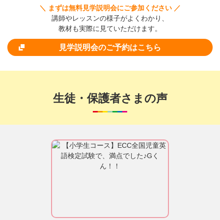
＼ まずは無料見学説明会にご参加ください ／
講師やレッスンの様子がよくわかり、
教材も実際に見ていただけます。
見学説明会のご予約はこちら
生徒・保護者さまの声