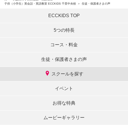
子供（小学生）英会話・英語教室 ECCKIDS 千里中央校
生徒・保護者さまの声
ECCKIDS TOP
5つの特長
コース・料金
生徒・保護者さまの声
スクールを探す
イベント
お得な特典
ムービーギャラリー