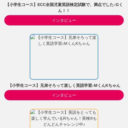
【小学生コース】ECC全国児童英語検定試験で、満点でした♪Gく
ん！！
インタビュー
【小学生コース】兄弟そろって楽しく英語学習♪MくんKちゃん
インタビュー