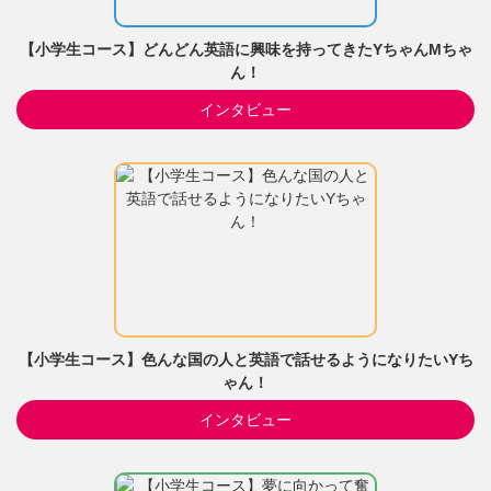
【小学生コース】どんどん英語に興味を持ってきたYちゃんMちゃ
ん！
インタビュー
【小学生コース】色んな国の人と英語で話せるようになりたいYち
ゃん！
インタビュー