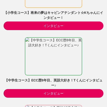
【小学生コース】将来の夢はキャビンアテンダント☆Kちゃんにイ
ンタビュー！
インタビュー
【中学生コース】ECC歴8年目、英語大好き！Tくんにインタビュ
ー♪
インタビュー