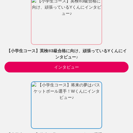
【小学生コース】英検®3級合格に向け、頑張っているYくんにイ
ンタビュー♪
インタビュー