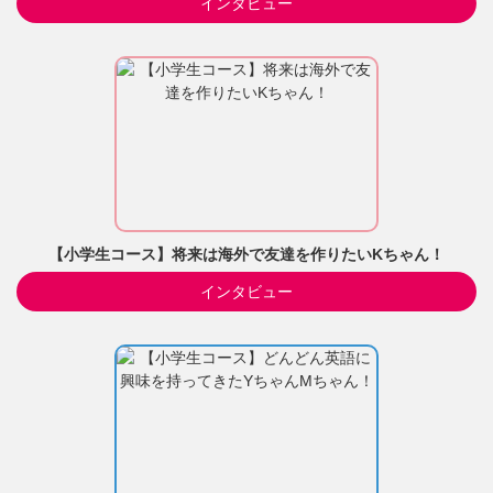
インタビュー
【小学生コース】将来は海外で友達を作りたいKちゃん！
インタビュー