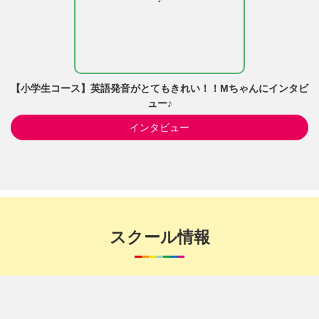
【小学生コース】英語発音がとてもきれい！！Mちゃんにインタビ
ュー♪
インタビュー
スクール情報