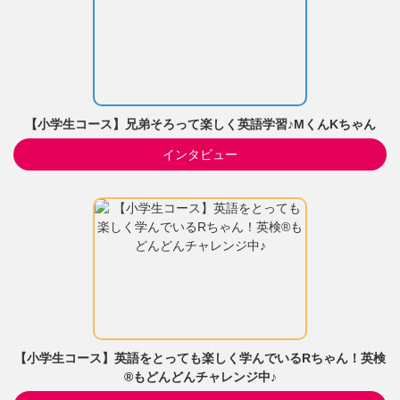
【小学生コース】兄弟そろって楽しく英語学習♪MくんKちゃん
インタビュー
【小学生コース】英語をとっても楽しく学んでいるRちゃん！英検
®もどんどんチャレンジ中♪