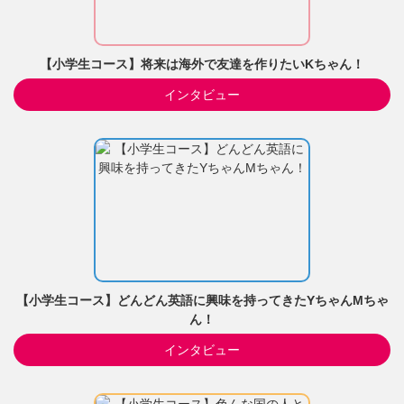
【小学生コース】将来は海外で友達を作りたいKちゃん！
インタビュー
【小学生コース】どんどん英語に興味を持ってきたYちゃんMちゃ
ん！
インタビュー