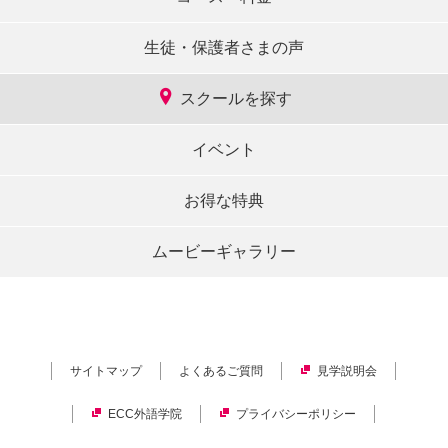
生徒・保護者さまの声
スクールを探す
イベント
お得な特典
ムービーギャラリー
サイトマップ
よくあるご質問
見学説明会
ECC外語学院
プライバシーポリシー