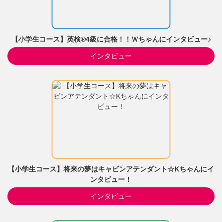
【小学生コース】英検®4級に合格！！Ｗちゃんにインタビュー♪
インタビュー
【小学生コース】将来の夢はキャビンアテンダント☆Kちゃんにイ
ンタビュー！
インタビュー