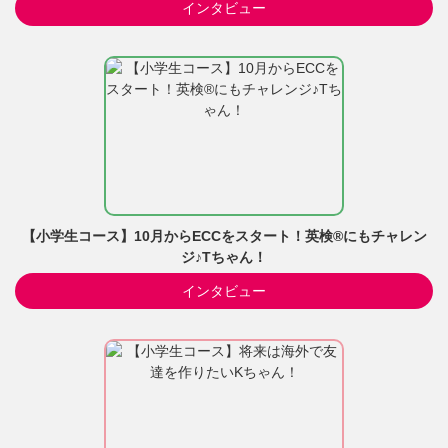
インタビュー
【小学生コース】10月からECCをスタート！英検®にもチャレン
ジ♪Tちゃん！
インタビュー