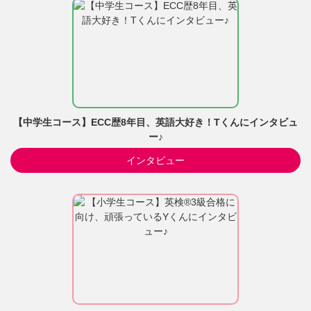
【中学生コース】ECC歴8年目、英語大好き！Tくんにインタビュ
ー♪
インタビュー