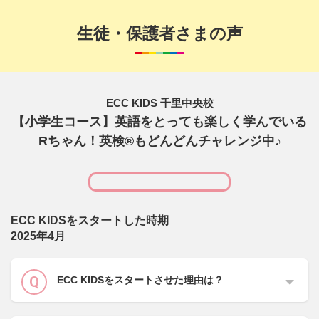
生徒・保護者さまの声
ECC KIDS 千里中央校
【小学生コース】英語をとっても楽しく学んでいる
Rちゃん！英検®もどんどんチャレンジ中♪
ECC KIDSをスタートした時期
2025年4月
ECC KIDSをスタートさせた理由は？