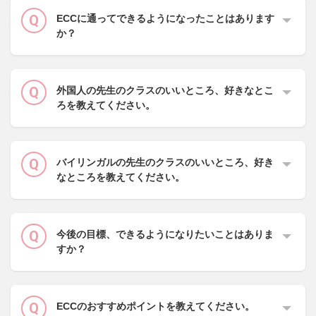
ECCに通ってできるようになったことはあります
か？
外国人の先生のクラスのいいところ、好きなとこ
ろを教えてください。
バイリンガルの先生のクラスのいいところ、好き
なところを教えてください。
今後の目標、できるようになりたいことはありま
すか？
ECCのおすすめポイントを教えてください。