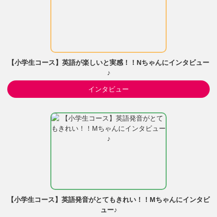
【小学生コース】英語が楽しいと実感！！Nちゃんにインタビュー
♪
インタビュー
【小学生コース】英語発音がとてもきれい！！Mちゃんにインタビ
ュー♪