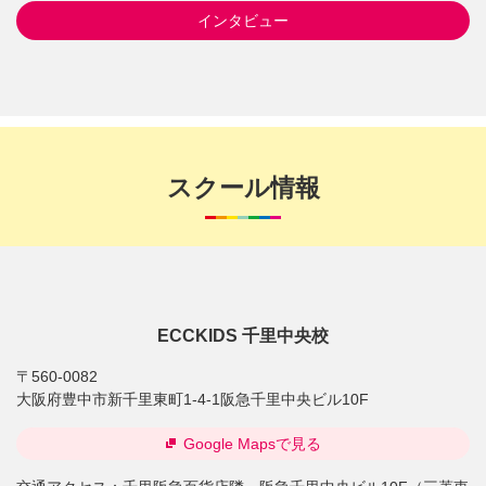
インタビュー
スクール情報
ECCKIDS 千里中央校
〒560-0082
大阪府豊中市新千里東町1-4-1阪急千里中央ビル10F
Google Mapsで見る