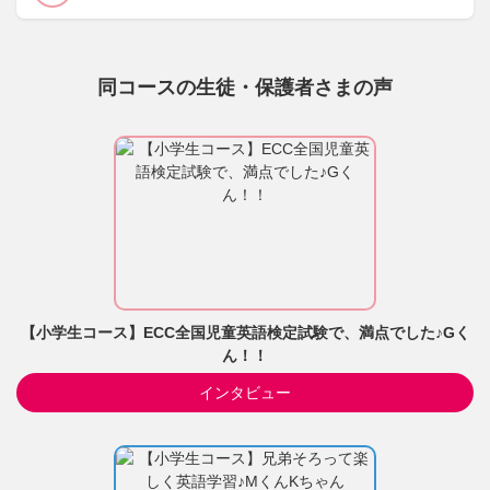
同コースの生徒・保護者さまの声
【小学生コース】ECC全国児童英語検定試験で、満点でした♪Gく
ん！！
インタビュー