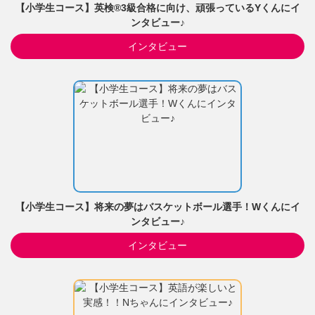
【小学生コース】英検®3級合格に向け、頑張っているYくんにイ
ンタビュー♪
インタビュー
【小学生コース】将来の夢はバスケットボール選手！Wくんにイ
ンタビュー♪
インタビュー