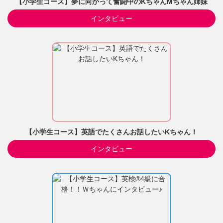
【小学生コース】夢に向かって奮闘中のKちゃんMちゃん姉妹
インタビュー
【小学生コース】英語でたくさんお話したいKちゃん！
インタビュー