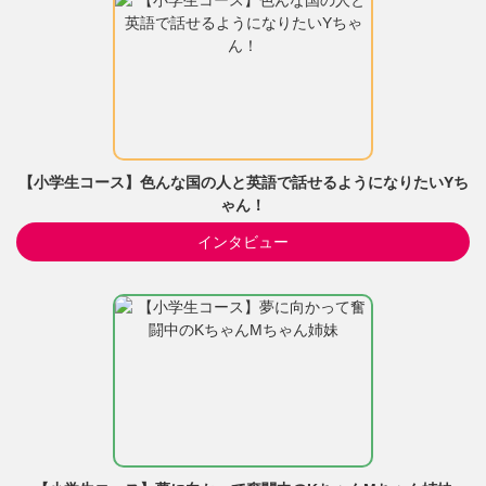
【小学生コース】色んな国の人と英語で話せるようになりたいYち
ゃん！
インタビュー