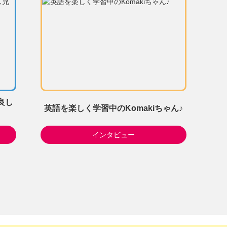
良し
英語を楽しく学習中のKomakiちゃん♪
インタビュー