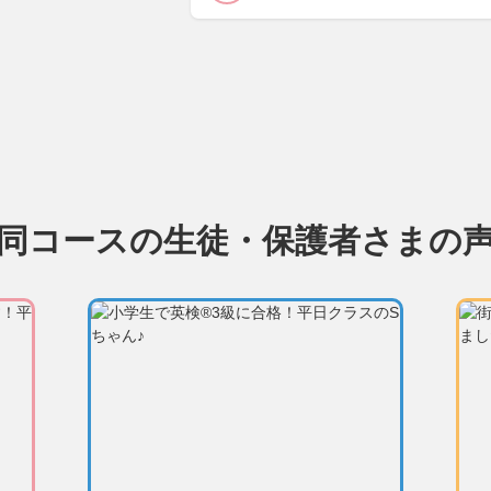
同コースの生徒・保護者さまの