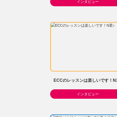
インタビュー
ECCのレッスンは楽しいです！N
インタビュー