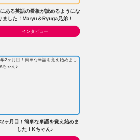
にある英語の看板が読めるようにな
りました！Maryu＆Ryuga兄弟！
インタビュー
学2ヶ月目！簡単な単語を覚え始めま
した！Kちゃん♪