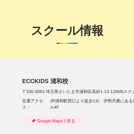
スクール情報
ECCKIDS 浦和校
〒330-0063
埼玉県さいたま市浦和区高砂1-13-12MiRiスク
交通アクセ
JR浦和駅西口より徒歩1分、伊勢丹裏にある
ス：
ル4F
Google Mapsで見る