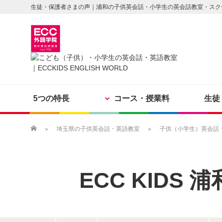
生徒・保護者さまの声｜浦和の子供英会話・小学生の英会話教室・スク
5つの特長
コース・授業料
生徒
埼玉県の子供英会話・英語教室
子供（小学生）英会話・英
ECC KIDS
浦