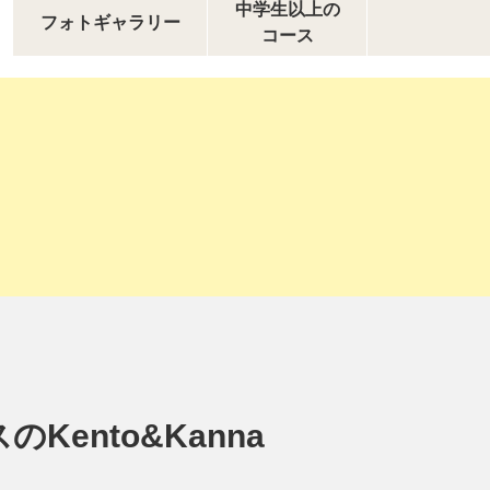
中学生以上の
フォトギャラリー
コース
ento&Kanna