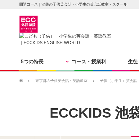
開講コース｜池袋の子供英会話・小学生の英会話教室・スクール
5つの特長
コース・授業料
生徒
東京都の子供英会話・英語教室
子供（小学生）英会話・英
ECCKIDS
池