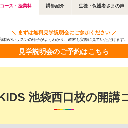
コース・授業料
講師紹介
生徒・保護者さまの声
＼ まずは無料見学説明会にご参加ください ／
講師やレッスンの様子がよくわかり、
教材も実際に見ていただけます。
見学説明会のご予約はこちら
CKIDS 池袋西口校の開講