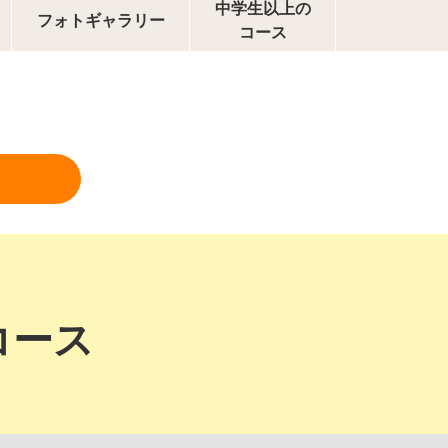
中学生以上の
フォトギャラリー
コース
コース