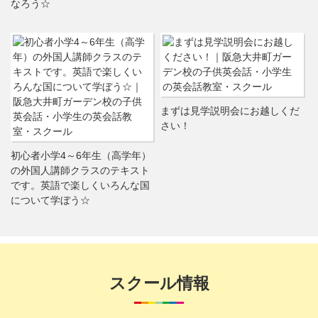
なろう☆
まずは見学説明会にお越しくだ
さい！
初心者小学4～6年生（高学年）
の外国人講師クラスのテキスト
です。英語で楽しくいろんな国
について学ぼう☆
スクール情報