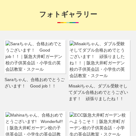
フォトギャラリー
Saraちゃん、合格おめでとうご
ざいます！ Good job！！
Misakiちゃん、ダブル受験そし
てダブル合格おめでとうござい
ます！ 頑張りましたね！！