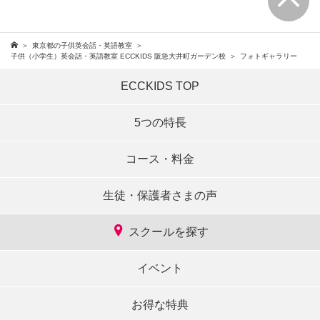
東京都の子供英会話・英語教室
子供（小学生）英会話・英語教室 ECCKIDS 阪急大井町ガーデン校
フォトギャラリー
ECCKIDS TOP
5つの特長
コース・料金
生徒・保護者さまの声
スクールを探す
イベント
お得な特典