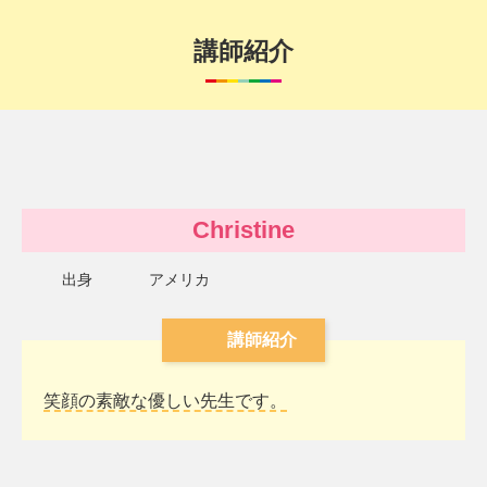
講師紹介
Christine
出身
アメリカ
講師紹介
笑顔の素敵な優しい先生です。