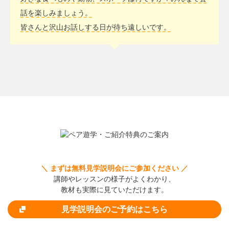
話を楽しみましょう。
皆さんと沢山お話しする日が待ち遠しいです。
＼ まずは無料見学説明会にご参加ください ／
講師やレッスンの様子がよくわかり、
教材も実際に見ていただけます。
見学説明会のご予約はこちら