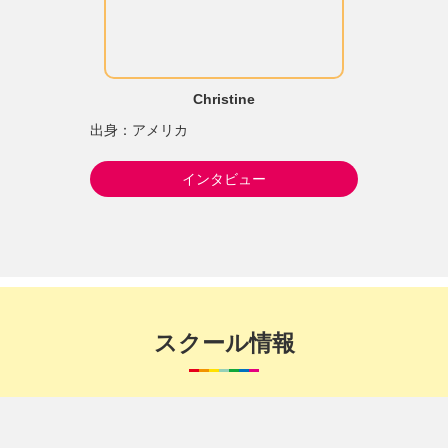
Christine
出身：アメリカ
インタビュー
スクール情報