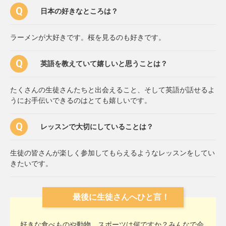
日本の好きなところは？
ラーメンが大好きです。桜を見るのも好きです。
英語を教えていて嬉しいと思うことは？
たくさんの生徒さんたちと出会えること、そして英語が話せるよ
うにお手伝いできるのはとても嬉しいです。
レッスンで大切にしていることは？
生徒の皆さんが楽しく参加してもらえるようなレッスンをしてい
きたいです。
最後に生徒さんへひと言！
好きな食べものや動物、スポーツは何ですか？みんなで会