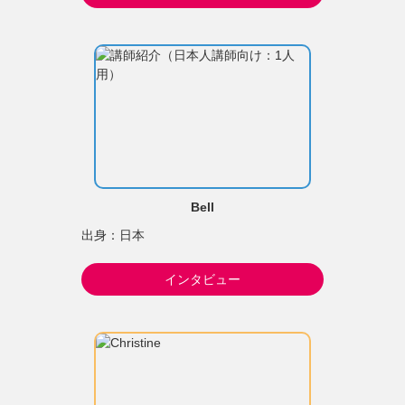
Bell
出身：日本
インタビュー