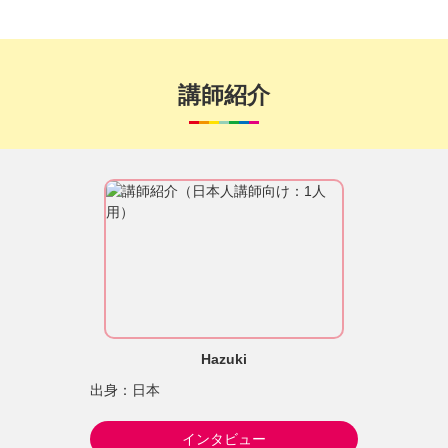
講師紹介
Hazuki
出身：日本
インタビュー