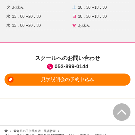
火
お休み
土
10：30〜18：30
水
13：00〜20：30
日
10：30〜18：30
木
13：00〜20：30
祝
お休み
スクールへのお問い合わせ
052-899-0144
見学説明会の予約申込み
愛知県の子供英会話・英語教室