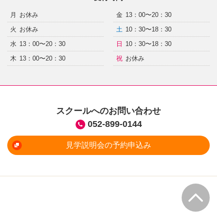
月
お休み
金
13：00〜20：30
火
お休み
土
10：30〜18：30
水
13：00〜20：30
日
10：30〜18：30
木
13：00〜20：30
祝
お休み
スクールへのお問い合わせ
052-899-0144
見学説明会の予約申込み