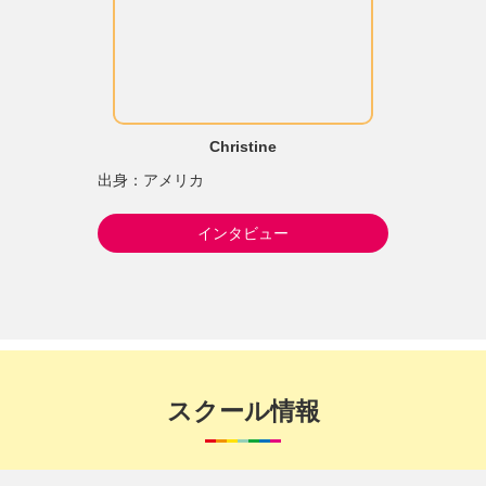
Christine
出身：アメリカ
インタビュー
スクール情報