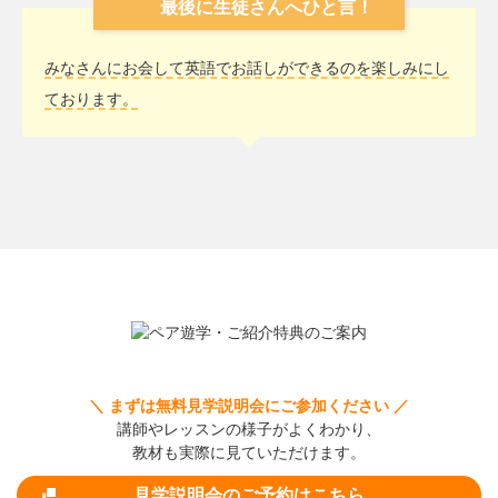
最後に生徒さんへひと言！
みなさんにお会して英語でお話しができるのを楽しみにし
ております。
＼ まずは無料見学説明会にご参加ください ／
講師やレッスンの様子がよくわかり、
教材も実際に見ていただけます。
見学説明会のご予約はこちら