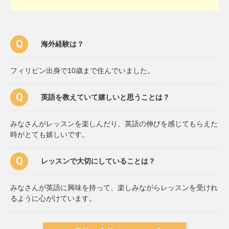
海外経験は？
フィリピン出身で10歳まで住んでいました。
英語を教えていて嬉しいと思うことは？
みなさんがレッスンを楽しんだり、英語の伸びを感じてもらえた
時がとても嬉しいです。
レッスンで大切にしていることは？
みなさんが英語に興味を持って、楽しみながらレッスンを受けれ
るように心がけています。