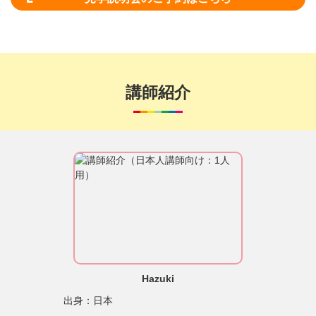
講師紹介
Hazuki
出身：日本