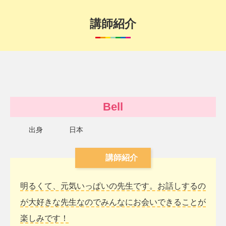
講師紹介
Bell
出身
日本
講師紹介
明るくて、元気いっぱいの先生です。お話しするの
が大好きな先生なのでみんなにお会いできることが
楽しみです！