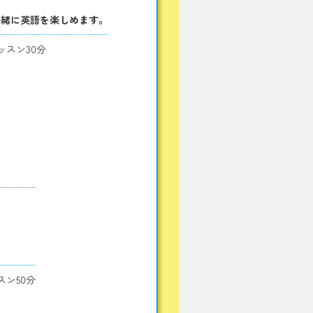
一緒に英語を楽しめます。