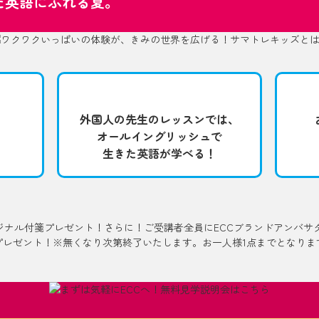
た英語にふれる夏。
外国人の先生のレッスンでは、
オールイングリッシュで
生きた英語が学べる！