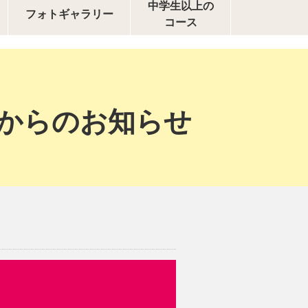
中学生以上の
フォトギャラリー
コース
校からのお知らせ