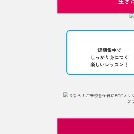
生き
短期集中で
しっかり身につく
楽しいレッスン！