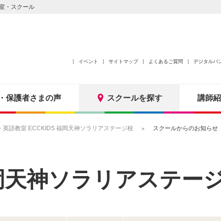
室・スクール
イベント
サイトマップ
よくあるご質問
デジタルパ
・保護者さまの声
スクールを探す
講師紹
英語教室 ECCKIDS 福岡天神ソラリアステージ校
スクールからのお知らせ
岡天神ソラリアステー