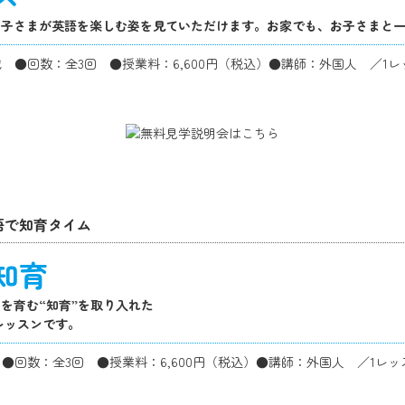
お子さまが英語を楽しむ姿を見ていただけます。お家でも、お子さまと
語で知育タイム
知育
を育む“知育”を取り入れた
のレッスンです。