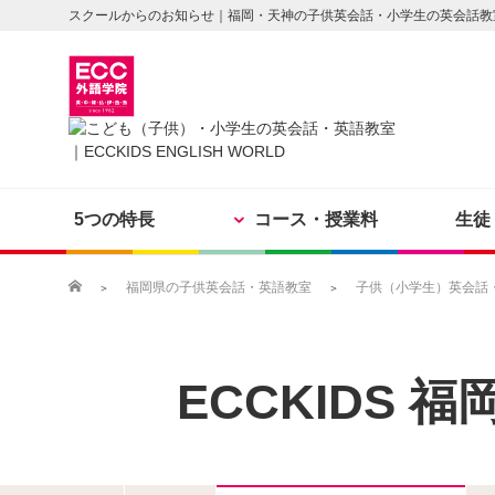
スクールからのお知らせ｜福岡・天神の子供英会話・小学生の英会話教
5つの特長
コース・授業料
生徒
福岡県の子供英会話・英語教室
子供（小学生）英会話・
ECCKIDS
福