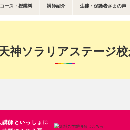
コース・授業料
講師紹介
生徒・保護者さまの声
 福岡天神ソラリアステージ
定！！サマトレキッズ♪
人講師といっしょに
講師といっしょに生きた英語にふれる夏。