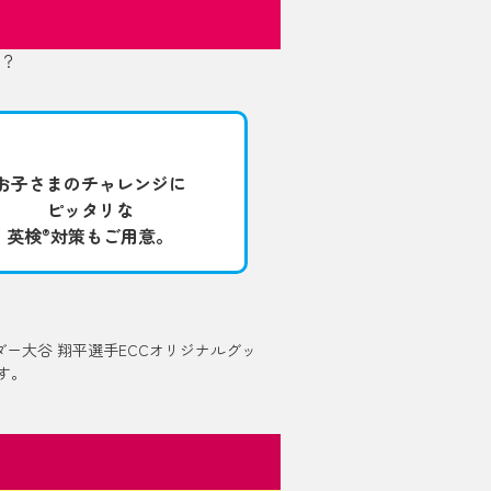
お子さまのチャレンジに
ピッタリな
英検
対策もご用意。
®