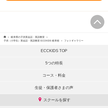
岐阜県の子供英会話・英語教室
子供（小学生）英会話・英語教室 ECCKIDS 岐阜校
フォトギャラリー
ECCKIDS TOP
5つの特長
コース・料金
生徒・保護者さまの声
スクールを探す