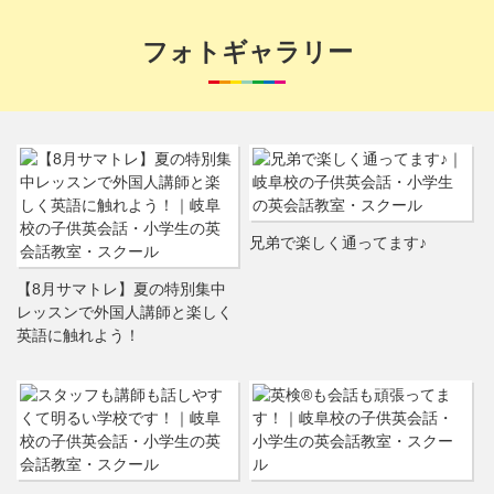
フォトギャラリー
兄弟で楽しく通ってます♪
【8月サマトレ】夏の特別集中
レッスンで外国人講師と楽しく
英語に触れよう！