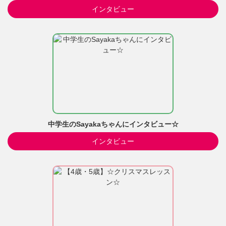
インタビュー
中学生のSayakaちゃんにインタビュー☆
インタビュー