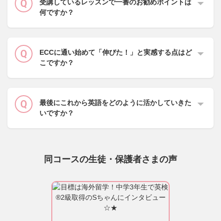
受講しているレッスンで一番のお勧めポイントは
何ですか？
ECCに通い始めて「伸びた！」と実感する点はど
こですか？
最後にこれから英語をどのように活かしていきた
いですか？
同コースの生徒・保護者さまの声