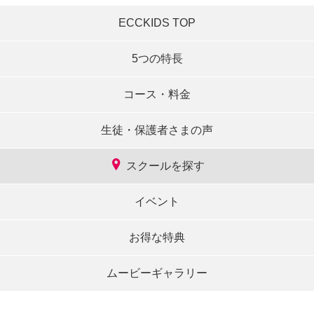
ECCKIDS TOP
5つの特長
コース・料金
生徒・保護者さまの声
スクールを探す
イベント
お得な特典
ムービーギャラリー