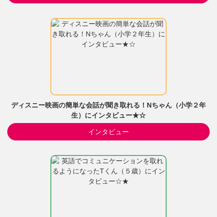
ディスニー映画の簡単な会話が聞き取れる！Nちゃん（小学２年
生）にインタビュー★☆
インタビュー