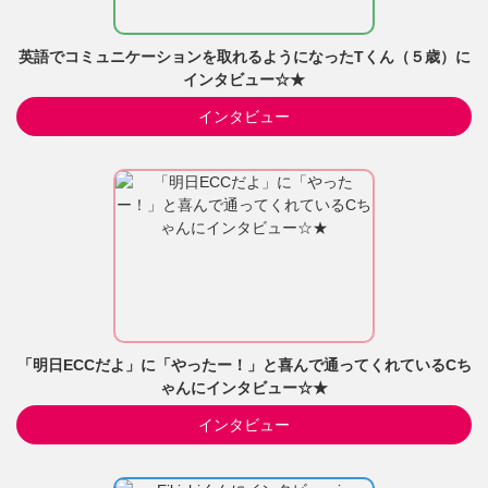
英語でコミュニケーションを取れるようになったTくん（５歳）に
インタビュー☆★
インタビュー
「明日ECCだよ」に「やったー！」と喜んで通ってくれているCち
ゃんにインタビュー☆★
インタビュー