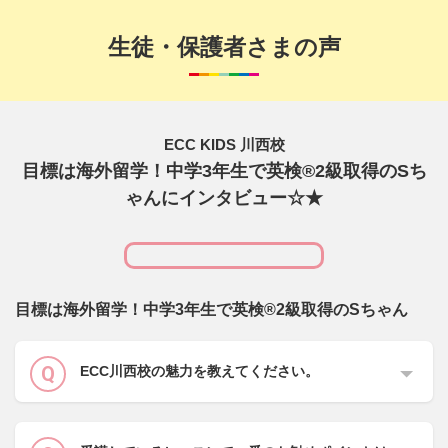
生徒・保護者さまの声
ECC KIDS 川西校
目標は海外留学！中学3年生で英検®2級取得のSち
ゃんにインタビュー☆★
目標は海外留学！中学3年生で英検®2級取得のSちゃん
ECC川西校の魅力を教えてください。