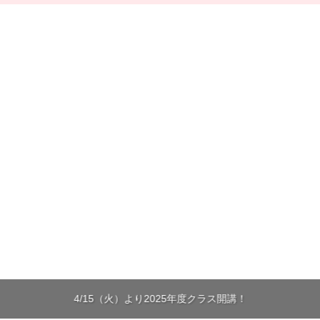
楽しく英会話にチャレンジしてみませんか？