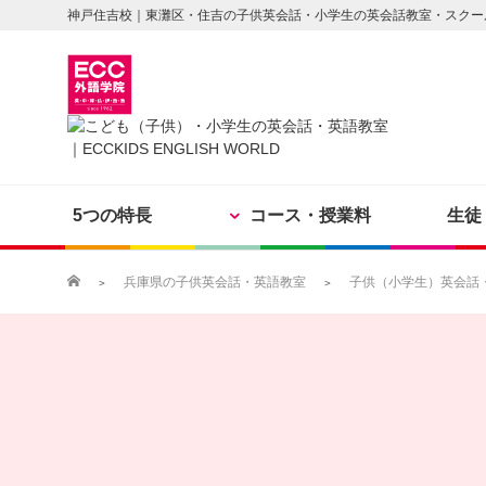
神戸住吉校｜東灘区・住吉の子供英会話・小学生の英会話教室・スクー
5つの特長
コース・授業料
生徒
兵庫県の子供英会話・英語教室
子供（小学生）英会話・英