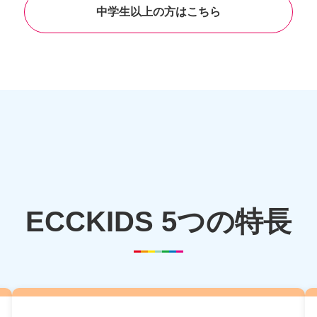
中学生以上の方はこちら
ECCKIDS 5つの特長