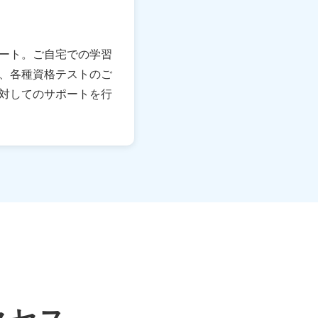
ート。ご自宅での学習
、各種資格テストのご
対してのサポートを行