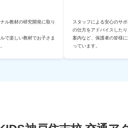
ジナル教材の研究開発に取り
スタッフによる安心のサポ
の仕方をアドバイスしたり
フルで楽しい教材でお子さま
案内など、保護者の皆様に
す。
っています。