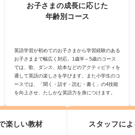
お子さまの成長に応じた
年齢別コース
英語学習が初めてのお子さまから学習経験のある
お子さままで幅広く対応。1歳半～5歳のコース
では、歌、ダンス、絵本などのアクティビティを
通して英語の楽しさを学びます。また小学生のコ
ースでは、「聞く・話す・読む・書く」の4技能
を向上させ、たしかな英語力を身につけます。
で楽しい教材
スタッフによ