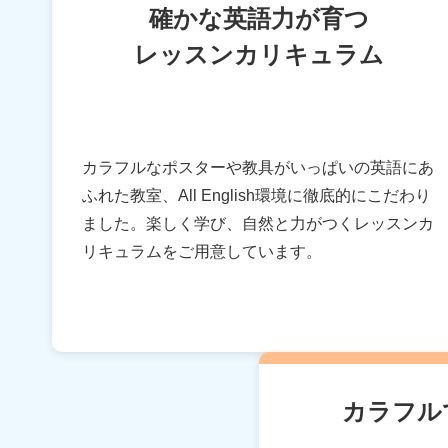
確かな英語力が育つ
レッスンカリキュラム
カラフルなポスターや教具がいっぱいの英語にあ
ふれた教室、All English環境に徹底的にこだわり
ました。楽しく学び、自然と力がつくレッスンカ
リキュラムをご用意しています。
カラフル