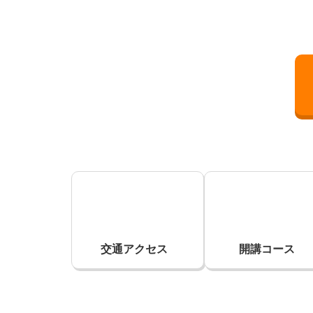
交通アクセス
開講コース