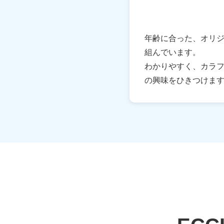
年齢に合った、オリ
組んでいます。
わかりやすく、カラ
の興味をひきつけま