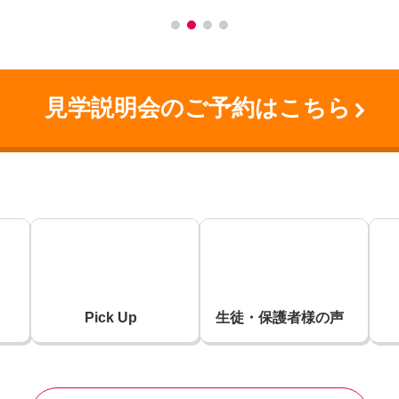
見学説明会のご予約はこちら
Pick Up
生徒・
保護者様の声