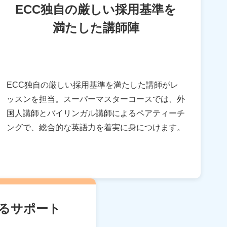
ECC独自の厳しい採用基準を
満たした講師陣
ECC独自の厳しい採用基準を満たした講師がレ
ッスンを担当。スーパーマスターコースでは、外
国人講師とバイリンガル講師によるペアティーチ
ングで、総合的な英語力を着実に身につけます。
るサポート