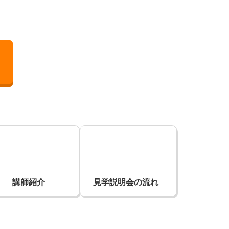
講師紹介
見学説明会の
流れ