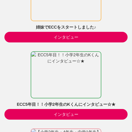
姉妹でECCをスタートしました♪
インタビュー
ECC5年目！！小学2年生のKくんにインタビュー☆★
インタビュー