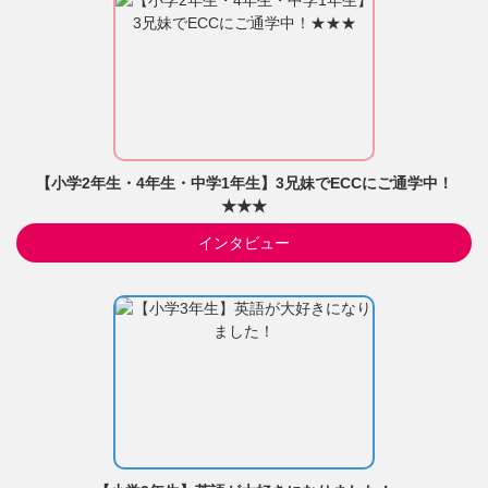
【小学2年生・4年生・中学1年生】3兄妹でECCにご通学中！
★★★
インタビュー