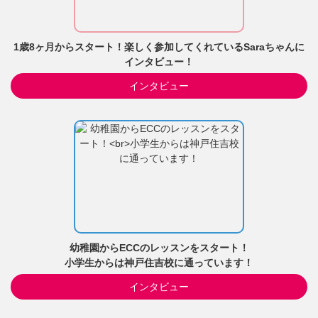
1歳8ヶ月からスタート！楽しく参加してくれているSaraちゃんに
インタビュー！
インタビュー
幼稚園からECCのレッスンをスタート！
小学生からは神戸住吉校に通っています！
インタビュー