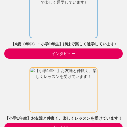
【4歳（年中）・小学1年生】姉妹で楽しく通学しています♪
インタビュー
【小学1年生】お友達と仲良く、楽しくレッスンを受けています！