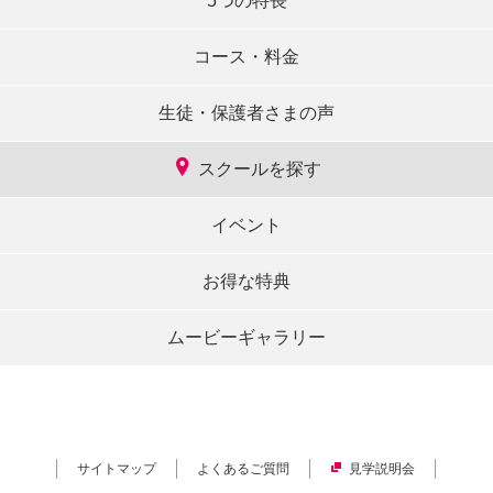
5つの特長
コース・料金
生徒・保護者さまの声
スクールを探す
イベント
お得な特典
ムービーギャラリー
サイトマップ
よくあるご質問
見学説明会