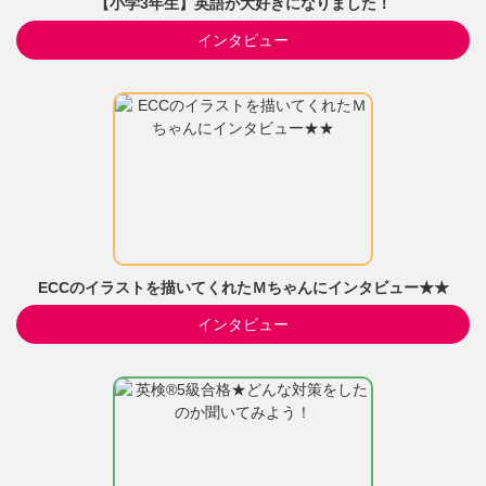
【小学3年生】英語が大好きになりました！
インタビュー
ECCのイラストを描いてくれたＭちゃんにインタビュー★★
インタビュー