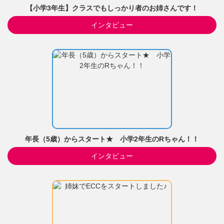
【小学3年生】クラスでもしっかり者のお姉さんです！
インタビュー
年長（5歳）からスタート★ 小学2年生のRちゃん！！
インタビュー