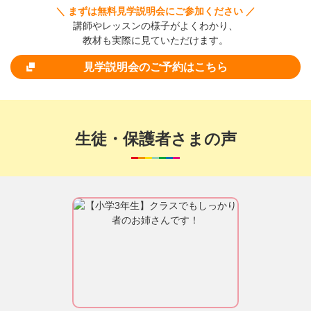
＼ まずは無料見学説明会にご参加ください ／
講師やレッスンの様子がよくわかり、
教材も実際に見ていただけます。
見学説明会のご予約はこちら
生徒・保護者さまの声