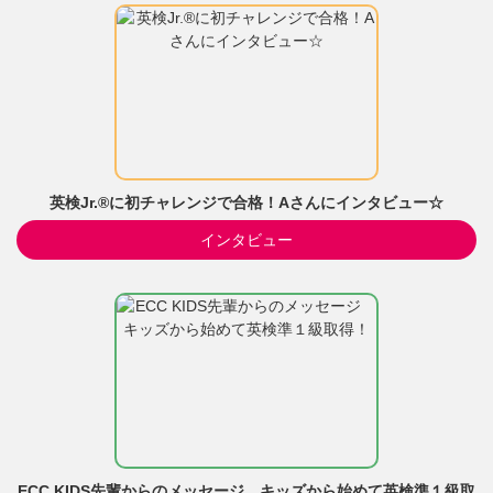
英検Jr.®に初チャレンジで合格！Aさんにインタビュー☆
インタビュー
ECC KIDS先輩からのメッセージ キッズから始めて英検準１級取