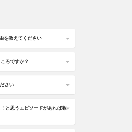
た理由を教えてください
ところですか？
ださい
た！と思うエピソードがあれば教