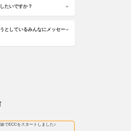
したいですか？
うとしているみんなにメッセー
声