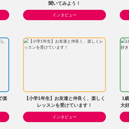
聞いてみよう！
インタビュー
で楽
【小学1年生】お友達と仲良く、楽しく
1
レッスンを受けています！
大好
インタビュー