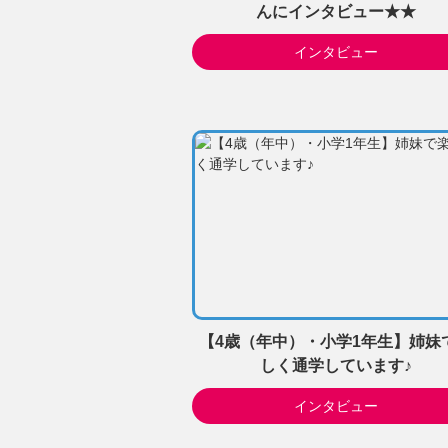
んにインタビュー★★
インタビュー
【4歳（年中）・小学1年生】姉妹
しく通学しています♪
インタビュー