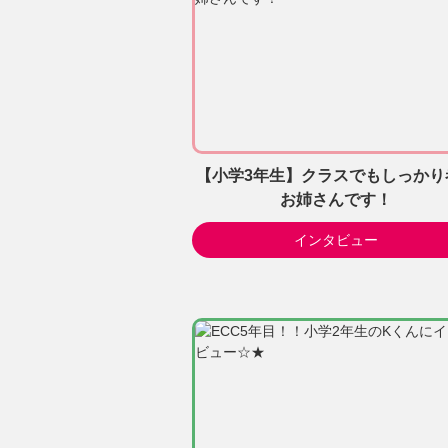
【小学3年生】クラスでもしっかり
お姉さんです！
インタビュー