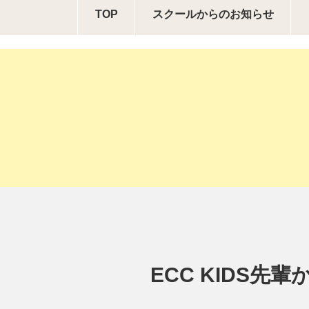
TOP
スクールからの
お知らせ
ECC KIDS