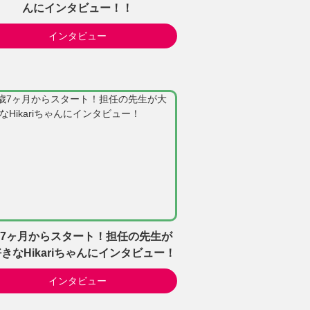
んにインタビュー！！
インタビュー
歳7ヶ月からスタート！担任の先生が
きなHikariちゃんにインタビュー！
インタビュー