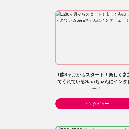
1歳8ヶ月からスタート！楽しく参
てくれているSaraちゃんにインタ
ー！
インタビュー