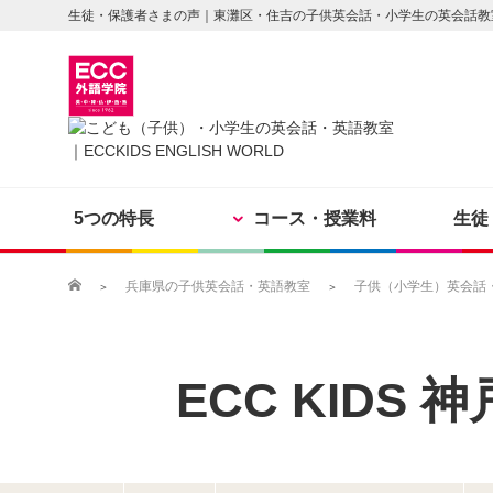
生徒・保護者さまの声｜東灘区・住吉の子供英会話・小学生の英会話教
5つの特長
コース・授業料
生徒
兵庫県の子供英会話・英語教室
子供（小学生）英会話・英
ECC KIDS
神