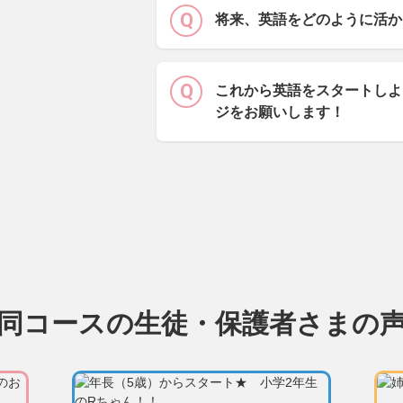
将来、英語をどのように活か
これから英語をスタートしよ
ジをお願いします！
同コースの生徒・保護者さまの