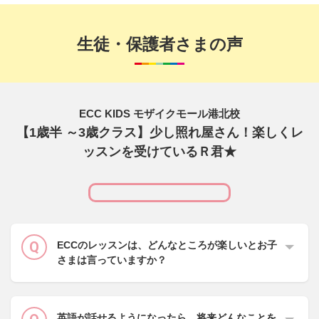
生徒・保護者さまの声
ECC KIDS モザイクモール港北校
【1歳半 ～3歳クラス】少し照れ屋さん！楽しくレ
ッスンを受けているＲ君★
ECCのレッスンは、どんなところが楽しいとお子
さまは言っていますか？
英語が話せるようになったら、将来どんなことを