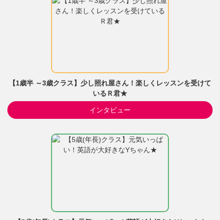
【1歳半 ～3歳クラス】少し照れ屋さん！楽しくレッスンを受けて
いるＲ君★
インタビュー