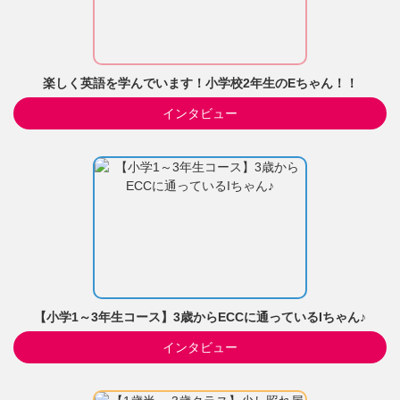
楽しく英語を学んでいます！小学校2年生のEちゃん！！
インタビュー
【小学1～3年生コース】3歳からECCに通っているIちゃん♪
インタビュー