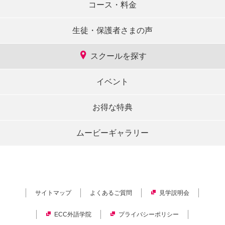
コース・料金
生徒・保護者さまの声
スクールを探す
イベント
お得な特典
ムービーギャラリー
サイトマップ
よくあるご質問
見学説明会
ECC外語学院
プライバシーポリシー