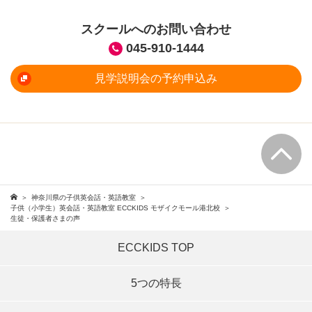
スクールへのお問い合わせ
045-910-1444
見学説明会の予約申込み
神奈川県の子供英会話・英語教室
子供（小学生）英会話・英語教室 ECCKIDS モザイクモール港北校
生徒・保護者さまの声
ECCKIDS TOP
5つの特長