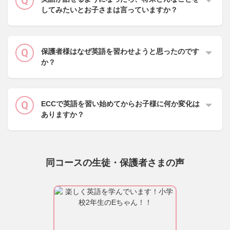
してみたいとお子さまは言っていますか？
保護者様はなぜ英語を習わせようと思ったのです
か？
ECCで英語を習い始めてからお子様に何か変化は
ありますか？
同コースの生徒・保護者さまの声