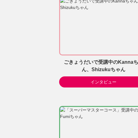
ごきょうだいで受講中のKanna
ん、Shizukuちゃん
インタビュー