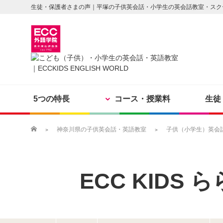
生徒・保護者さまの声｜平塚の子供英会話・小学生の英会話教室・スク
5つの特長
コース・授業料
生徒
神奈川県の子供英会話・英語教室
子供（小学生）英会話
ECC KIDS
ら