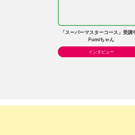
「スーパーマスターコース」受講
Fumiちゃん
インタビュー