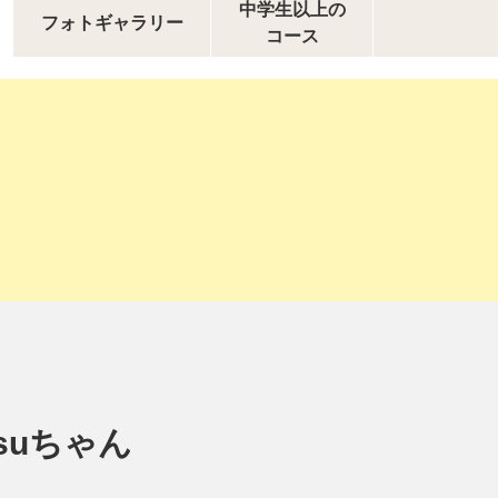
中学生以上の
フォトギャラリー
コース
suちゃん