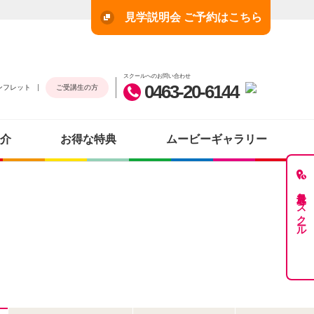
見学説明会 ご予約はこちら
スクールへのお問い合わせ
0463-20-6144
ンフレット
ご受講生の方
介
お得な特典
ムービーギャラリー
最近見たスクール