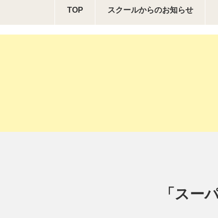
TOP
スクールからの
お知らせ
「スーパ