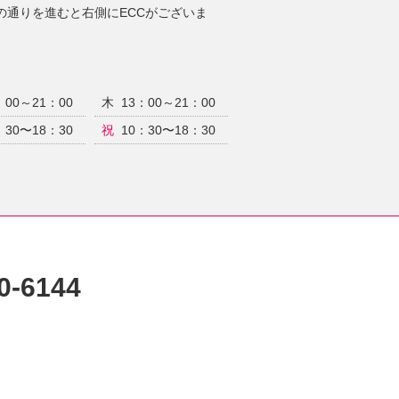
の通りを進むと右側にECCがございま
：00～21：00
木
13：00～21：00
：30〜18：30
祝
10：30〜18：30
0-6144