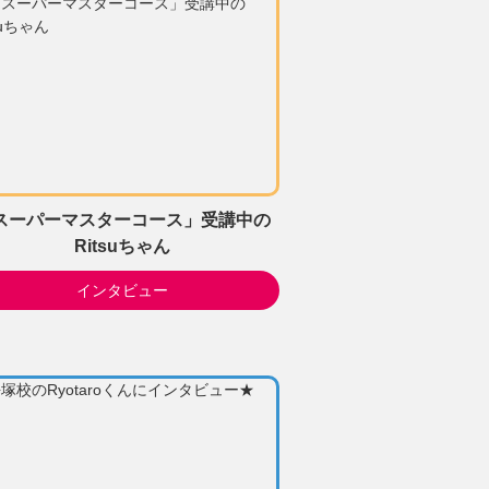
スーパーマスターコース」受講中の
Ritsuちゃん
インタビュー