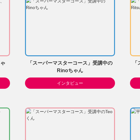
ちゃ
「スーパーマスターコース」受講中の
「
Rinoちゃん
インタビュー