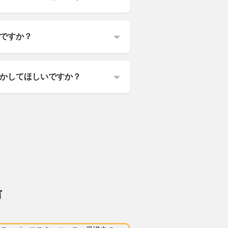
ですか？
かしてほしいですか？
声