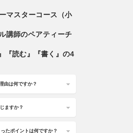
パーマスターコース（小
ル講師のペアティーチ
』『読む』『書く』の4
た理由は何ですか？
じますか？
さったポイントは何ですか？