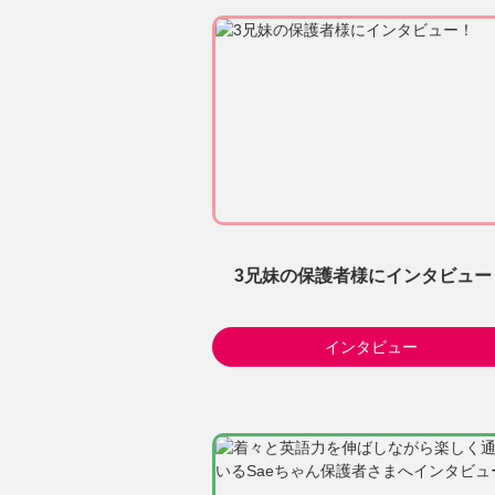
3兄妹の保護者様にインタビュー
インタビュー