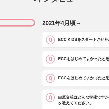
2021年4月頃～
ECC KIDSをスタートさせ
ECCをはじめてよかったと
ECCをはじめてよかったと
白庭台校はどんな学校ですか
を教えてください。