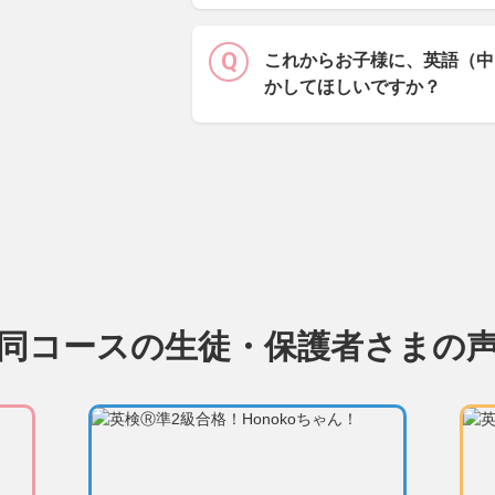
これからお子様に、英語（中
かしてほしいですか？
同コースの生徒・保護者さまの