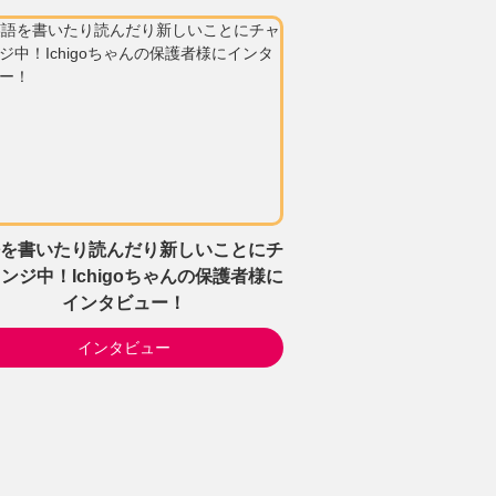
を書いたり読んだり新しいことにチ
ンジ中！Ichigoちゃんの保護者様に
インタビュー！
インタビュー