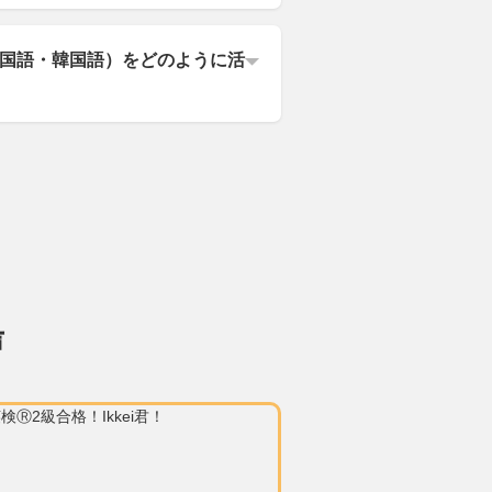
国語・韓国語）をどのように活
声