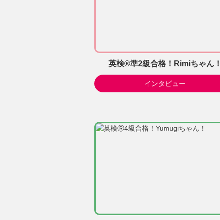
英検®準2級合格！Rimiちゃん
インタビュー