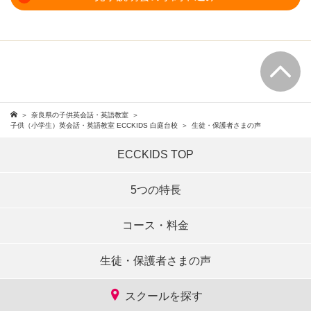
奈良県の子供英会話・英語教室
子供（小学生）英会話・英語教室 ECCKIDS 白庭台校
生徒・保護者さまの声
ECCKIDS TOP
5つの特長
コース・料金
生徒・保護者さまの声
スクールを探す