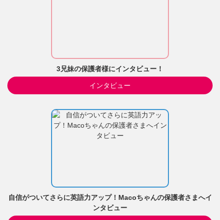
3兄妹の保護者様にインタビュー！
インタビュー
自信がついてさらに英語力アップ！Macoちゃんの保護者さまへイ
ンタビュー