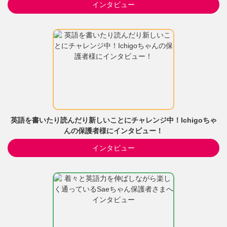
インタビュー
英語を書いたり読んだり新しいことにチャレンジ中！Ichigoちゃ
んの保護者様にインタビュー！
インタビュー