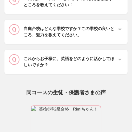
ところを教えてください！
白庭台校はどんな学校ですか？この学校の良いと
ころ、魅力を教えてください。
これからお子様に、英語をどのように活かしてほ
しいですか？
同コースの生徒・保護者さまの声