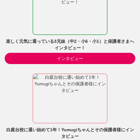
楽しく元気に通っている3兄妹（中2・小6・小1）と保護者さまへ
インタビュー！
インタビュー
白庭台校に通い始めて1年！Yumugiちゃんとその保護者様にイン
タビュー