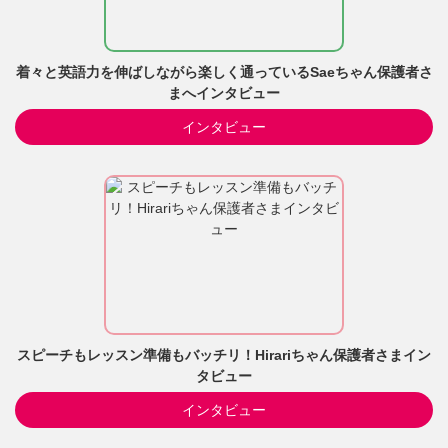
着々と英語力を伸ばしながら楽しく通っているSaeちゃん保護者さ
まへインタビュー
インタビュー
スピーチもレッスン準備もバッチリ！Hirariちゃん保護者さまイン
タビュー
インタビュー