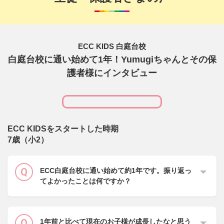
ECC KIDS 白庭台校
白庭台校に通い始めて1年！Yumugiちゃんとその保
護者様にインタビュー
ECC KIDSをスタートした時期
7歳（小2）
ECC白庭台校に通い始めて約1年です。振り返っ
てよかったことは何ですか？
1年前と比べて現在のお子様が成長したなと思う