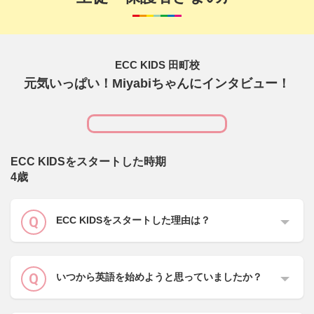
ECC KIDS 田町校
元気いっぱい！Miyabiちゃんにインタビュー！
ECC KIDSをスタートした時期
4歳
ECC KIDSをスタートした理由は？
いつから英語を始めようと思っていましたか？