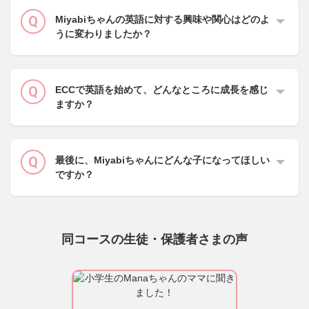
Miyabiちゃんの英語に対する興味や関心はどのよ
うに変わりましたか？
ECCで英語を始めて、どんなところに成長を感じ
ますか？
最後に、Miyabiちゃんにどんな子になってほしい
ですか？
同コースの生徒・保護者さまの声