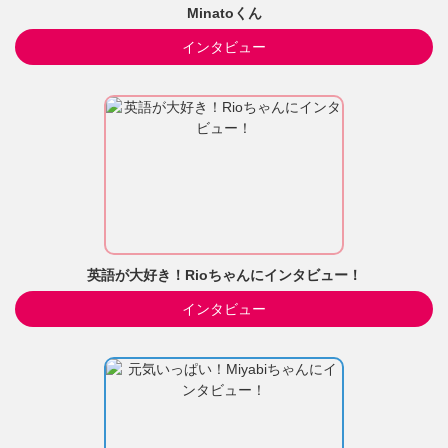
Minatoくん
インタビュー
英語が大好き！Rioちゃんにインタビュー！
インタビュー