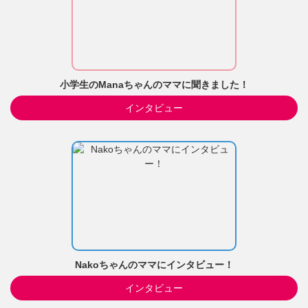
小学生のManaちゃんのママに聞きました！
インタビュー
Nakoちゃんのママにインタビュー！
インタビュー