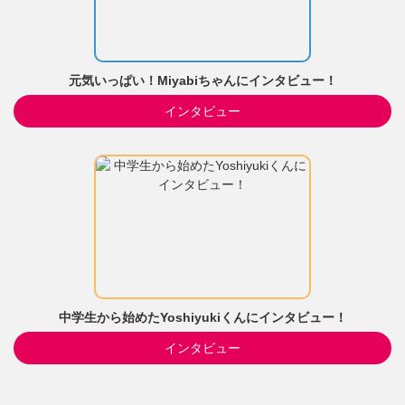
元気いっぱい！Miyabiちゃんにインタビュー！
インタビュー
中学生から始めたYoshiyukiくんにインタビュー！
インタビュー