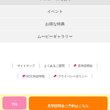
イベント
お得な特典
ムービーギャラリー
サイトマップ
よくあるご質問
見学説明会
ECC外語学院
プライバシーポリシー
Copyright © ECC Corporation.
All rights reserved.
TEL
見学説明会ご予約はこちら