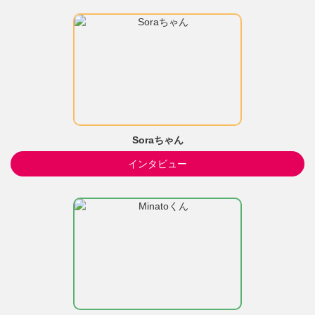
Soraちゃん
インタビュー