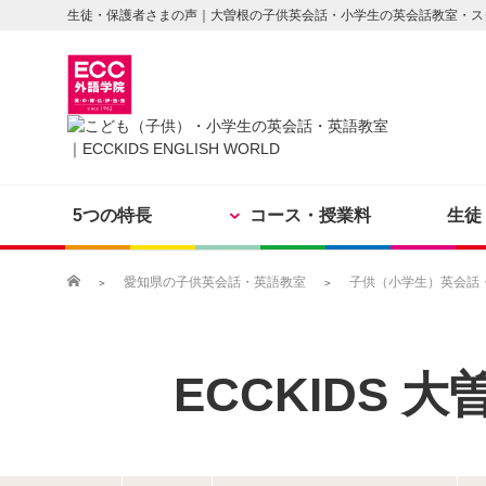
生徒・保護者さまの声｜大曽根の子供英会話・小学生の英会話教室・ス
5つの特長
コース・授業料
生徒
愛知県の子供英会話・英語教室
子供（小学生）英会話・英
ECCKIDS
大