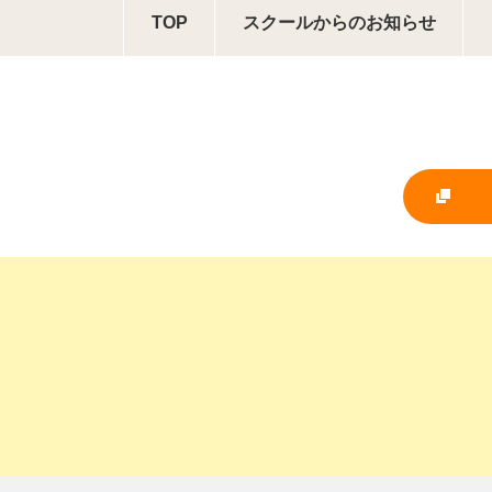
TOP
スクールからの
お知らせ