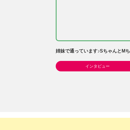
姉妹で通っています♪SちゃんとM
インタビュー