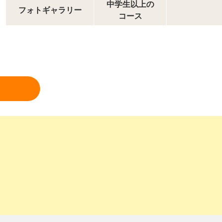
中学生以上の
フォトギャラリー
コース