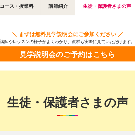
コース・授業料
講師紹介
生徒・保護者さまの声
＼ まずは無料見学説明会にご参加ください ／
講師やレッスンの様子がよくわかり、
教材も実際に見ていただけます。
見学説明会のご予約はこちら
生徒・保護者さまの声