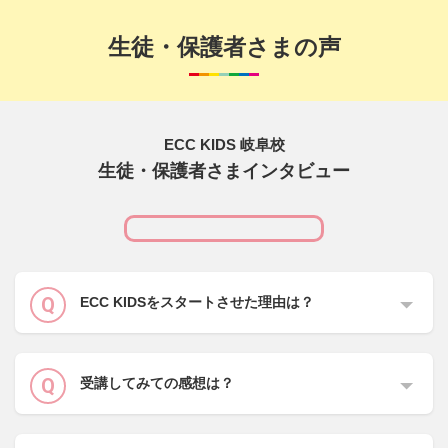
生徒・保護者さまの声
ECC KIDS 岐阜校
生徒・保護者さまインタビュー
ECC KIDSをスタートさせた理由は？
受講してみての感想は？