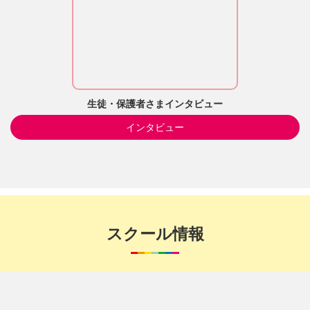
生徒・保護者さまインタビュー
インタビュー
スクール情報