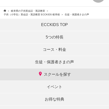
岐阜県の子供英会話・英語教室
子供（小学生）英会話・英語教室 ECCKIDS 岐阜校
生徒・保護者さまの声
ECCKIDS TOP
5つの特長
コース・料金
生徒・保護者さまの声
スクールを探す
イベント
お得な特典