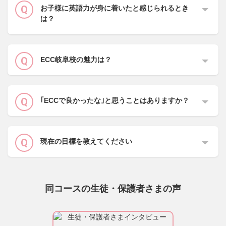
お子様に英語力が身に着いたと感じられるとき
は？
ECC岐阜校の魅力は？
｢ECCで良かったな｣と思うことはありますか？
現在の目標を教えてください
同コースの生徒・保護者さまの声