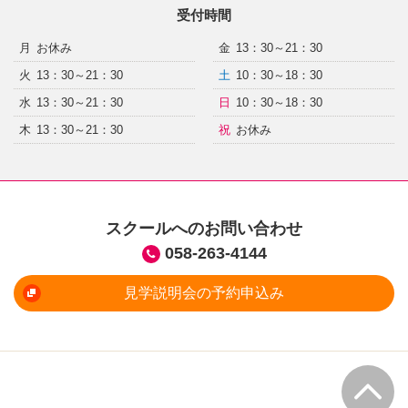
受付時間
月
お休み
金
13：30～21：30
火
13：30～21：30
土
10：30～18：30
水
13：30～21：30
日
10：30～18：30
木
13：30～21：30
祝
お休み
スクールへのお問い合わせ
058-263-4144
見学説明会の予約申込み