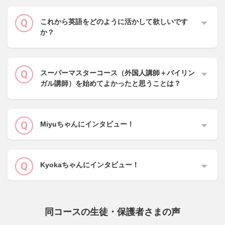
これから英語をどのように活かして欲しいです
か？
スーパーマスターコース（外国人講師＋バイリン
ガル講師）を始めてよかったと思うことは？
Miyuちゃんにインタビュー！
Kyokaちゃんにインタビュー！
同コースの生徒・保護者さまの声