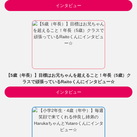
インタビュー
【5歳（年長）】目標はお兄ちゃんを超えること！年長（5歳）ク
ラスで頑張っているRaitoくんにインタビュー☆
インタビュー