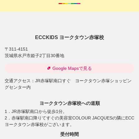
ECCKIDS ヨークタウン赤塚校
〒311-4151
茨城県水戸市姫子2丁目30番地
Google Mapsで見る
交通アクセス：
JR赤塚駅南口すぐ ヨークタウン赤塚ショッピン
グセンター内
ヨークタウン赤塚校への道順
1．JR赤塚駅南口から徒歩1分。
2．赤塚駅南口降りてすぐの美容室COLOUR JACQUESの隣にECC
ヨークタウン赤塚校がございます。
受付時間