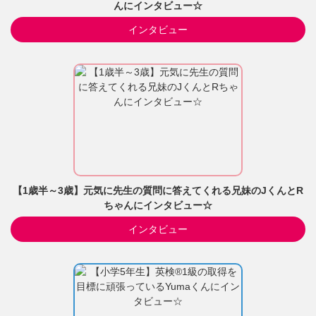
んにインタビュー☆
インタビュー
【1歳半～3歳】元気に先生の質問に答えてくれる兄妹のJくんとR
ちゃんにインタビュー☆
インタビュー