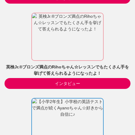
英検Jr.®ブロンズ満点のRihoちゃん☆レッスンでもたくさん手を
挙げて答えられるようになったよ！
インタビュー