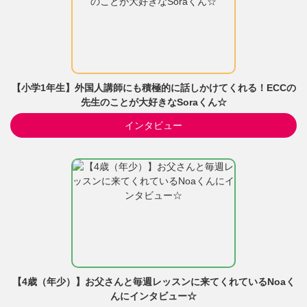
【小学1年生】外国人講師にも積極的に話しかけてくれる！ECCの
先生のことが大好きなSoraくん☆
インタビュー
【4歳（年少）】お父さんと毎週レッスンに来てくれているNoaく
んにインタビュー☆