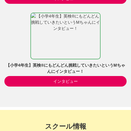
【小学4年生】英検®にもどんどん挑戦していきたいというMちゃ
んにインタビュー！
インタビュー
スクール情報