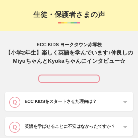
生徒・保護者さまの声
ECC KIDS ヨークタウン赤塚校
【小学2年生】楽しく英語を学んでいます♪仲良しの
MiyuちゃんとKyokaちゃんにインタビュー☆
ECC KIDSをスタートさせた理由は？
英語を学ばせることに不安はなかったですか？