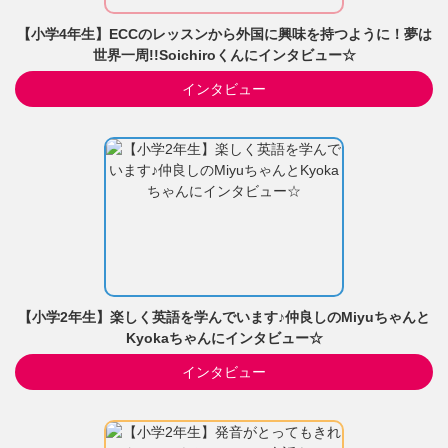
【小学4年生】ECCのレッスンから外国に興味を持つように！夢は
世界一周!!Soichiroくんにインタビュー☆
インタビュー
【小学2年生】楽しく英語を学んでいます♪仲良しのMiyuちゃんと
Kyokaちゃんにインタビュー☆
インタビュー