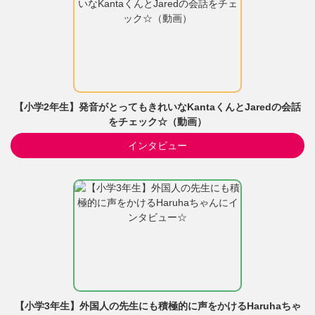
【小学2年生】発音がとってもきれいなKantaくんとJaredの会話
をチェック☆（動画）
インタビュー
【小学3年生】外国人の先生にも積極的に声をかけるHaruhaちゃ