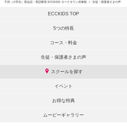
子供（小学生）英会話・英語教室 ECCKIDS ヨークタウン赤塚校
生徒・保護者さまの声
ECCKIDS TOP
5つの特長
コース・料金
生徒・保護者さまの声
スクールを探す
イベント
お得な特典
ムービーギャラリー