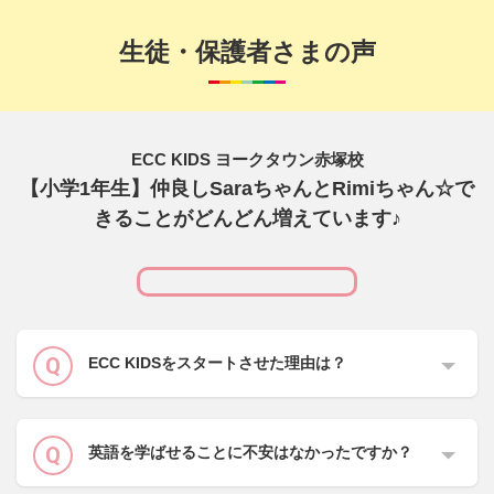
生徒・保護者さまの声
ECC KIDS ヨークタウン赤塚校
【小学1年生】仲良しSaraちゃんとRimiちゃん☆で
きることがどんどん増えています♪
ECC KIDSをスタートさせた理由は？
英語を学ばせることに不安はなかったですか？