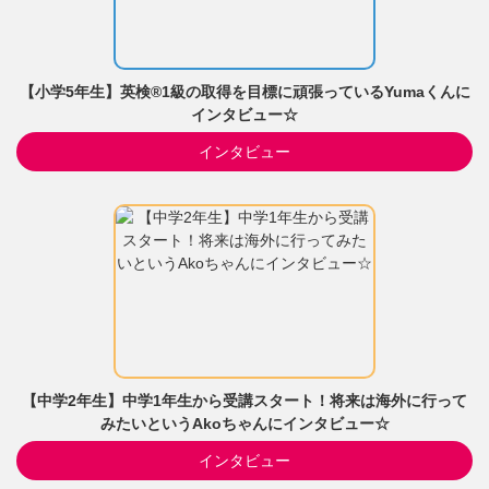
【小学5年生】英検®1級の取得を目標に頑張っているYumaくんに
インタビュー☆
インタビュー
【中学2年生】中学1年生から受講スタート！将来は海外に行って
みたいというAkoちゃんにインタビュー☆
インタビュー