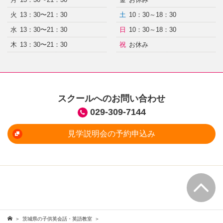
火
13：30〜21：30
土
10：30～18：30
水
13：30〜21：30
日
10：30～18：30
木
13：30〜21：30
祝
お休み
スクールへのお問い合わせ
029-309-7144
見学説明会の予約申込み
茨城県の子供英会話・英語教室