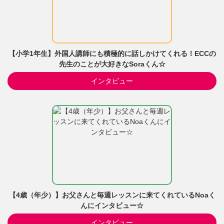
【小学1年生】外国人講師にも積極的に話しかけてくれる！ECCの
先生のことが大好きなSoraくん☆
インタビュー
【4歳（年少）】お父さんと毎週レッスンに来てくれているNoaく
んにインタビュー☆
インタビュー