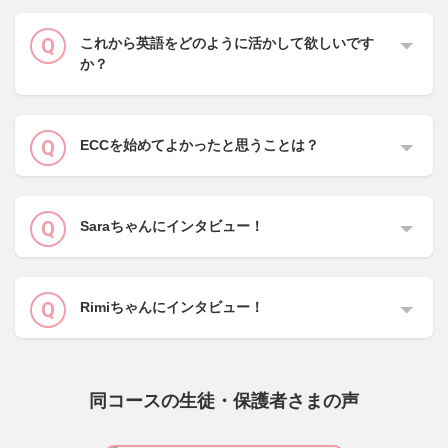
これから英語をどのように活かして欲しいです
か？
ECCを始めてよかったと思うことは？
Saraちゃんにインタビュー！
Rimiちゃんにインタビュー！
同コースの生徒・保護者さまの声