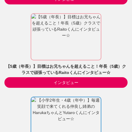
【5歳（年長）】目標はお兄ちゃんを超えること！年長（5歳）ク
ラスで頑張っているRaitoくんにインタビュー☆
インタビュー