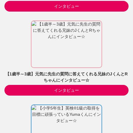
インタビュー
【1歳半～3歳】元気に先生の質問に答えてくれる兄妹のJくんとR
ちゃんにインタビュー☆
インタビュー