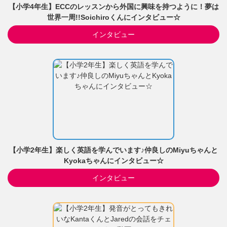
【小学4年生】ECCのレッスンから外国に興味を持つように！夢は
世界一周!!Soichiroくんにインタビュー☆
インタビュー
【小学2年生】楽しく英語を学んでいます♪仲良しのMiyuちゃんと
Kyokaちゃんにインタビュー☆
インタビュー