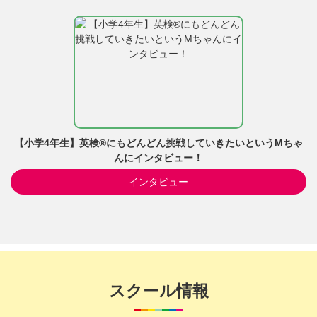
【小学4年生】英検®にもどんどん挑戦していきたいというMちゃ
んにインタビュー！
インタビュー
スクール情報