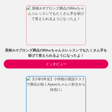
英検Jr.®ブロンズ満点のRihoちゃん☆レッスンでもたくさん手を
挙げて答えられるようになったよ！
インタビュー