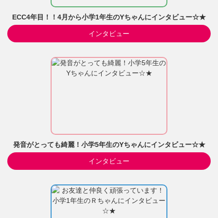
ECC4年目！！4月から小学1年生のYちゃんにインタビュー☆★
インタビュー
発音がとっても綺麗！小学5年生のYちゃんにインタビュー☆★
インタビュー