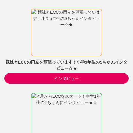
競泳とECCの両立を頑張っています！小学5年生のSちゃんインタ
ビュー☆★
インタビュー