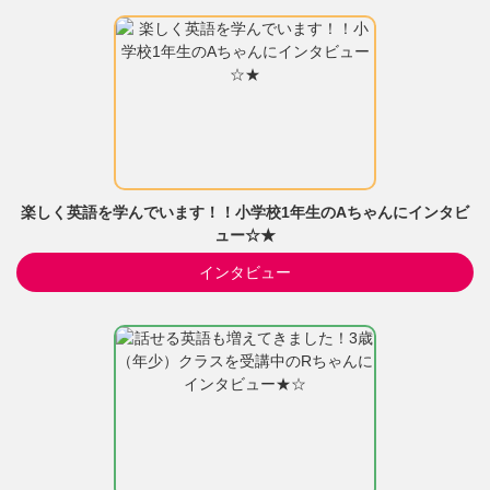
楽しく英語を学んでいます！！小学校1年生のAちゃんにインタビ
ュー☆★
インタビュー