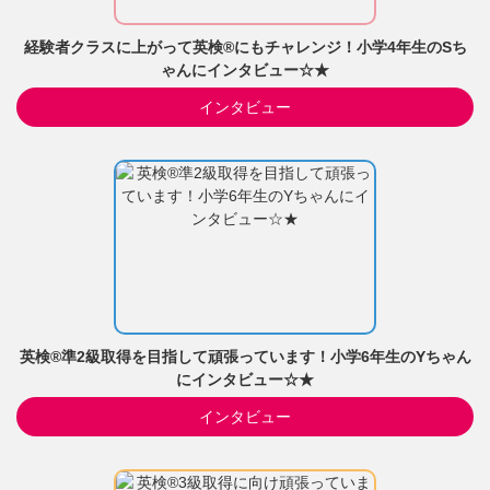
経験者クラスに上がって英検®にもチャレンジ！小学4年生のSち
ゃんにインタビュー☆★
インタビュー
英検®準2級取得を目指して頑張っています！小学6年生のYちゃん
にインタビュー☆★
インタビュー