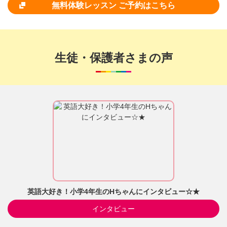
無料体験レッスン ご予約はこちら
生徒・保護者さまの声
英語大好き！小学4年生のHちゃんにインタビュー☆★
インタビュー