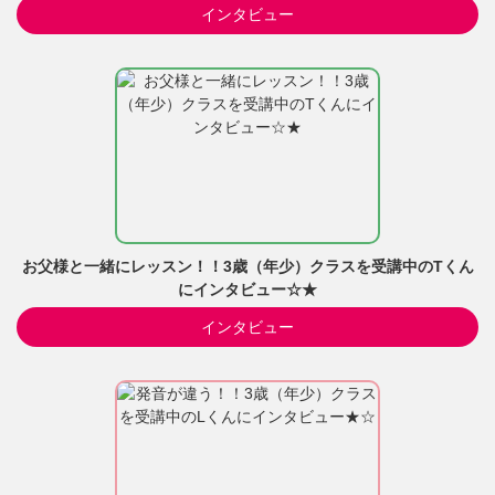
インタビュー
お父様と一緒にレッスン！！3歳（年少）クラスを受講中のTくん
にインタビュー☆★
インタビュー