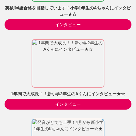
英検®4級合格を目指しています！小学1年生のAちゃんにインタビ
ュー★☆
インタビュー
1年間で大成長！！新小学2年生のAくんにインタビュー★☆
インタビュー