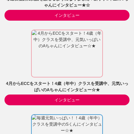
ゃんにインタビュー★☆
インタビュー
4月からECCをスタート！4歳（年中）クラスを受講中、元気いっ
ぱいのAちゃんにインタビュー☆★
インタビュー