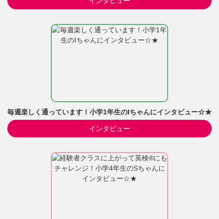
インタビュー
毎週楽しく通っています！小学1年生のIちゃんにインタビュー☆★
インタビュー