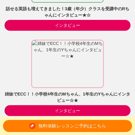
話せる英語も増えてきました！3歳（年少）クラスを受講中のRち
ゃんにインタビュー★☆
インタビュー
姉妹でECC！！小学校4年生のMちゃん、1年生のYちゃんにインタ
ビュー☆★
インタビュー
無料体験レッスンご予約はこちら