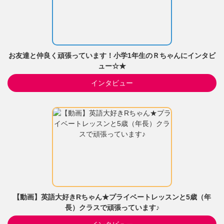
お友達と仲良く頑張っています！小学1年生のＲちゃんにインタビ
ュー☆★
インタビュー
【動画】英語大好きRちゃん★プライベートレッスンと5歳（年
長）クラスで頑張っています♪