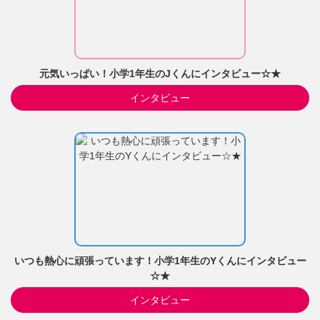
元気いっぱい！小学1年生のJくんにインタビュー☆★
インタビュー
いつも熱心に頑張っています！小学1年生のYくんにインタビュー
☆★
インタビュー