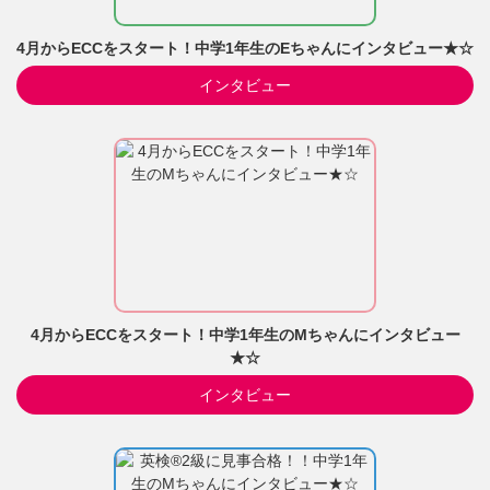
4月からECCをスタート！中学1年生のEちゃんにインタビュー★☆
インタビュー
4月からECCをスタート！中学1年生のMちゃんにインタビュー
★☆
インタビュー