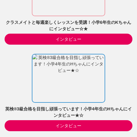
クラスメイトと毎週楽しくレッスンを受講！小学6年生のKちゃん
にインタビュー☆★
インタビュー
英検®3級合格を目指し頑張っています！小学4年生のHちゃんにイ
ンタビュー★☆
インタビュー