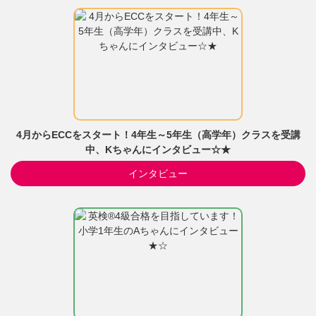
4月からECCをスタート！4年生～5年生（高学年）クラスを受講
中、Kちゃんにインタビュー☆★
インタビュー