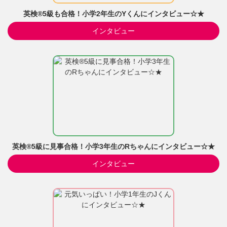
英検®5級も合格！小学2年生のYくんにインタビュー☆★
インタビュー
英検®5級に見事合格！小学3年生のRちゃんにインタビュー☆★
インタビュー