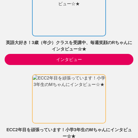
英語大好き！3歳（年少）クラスを受講中、毎週笑顔のRちゃんに
インタビュー☆★
インタビュー
ECC2年目を頑張っています！小学3年生のMちゃんにインタビュ
ー☆★