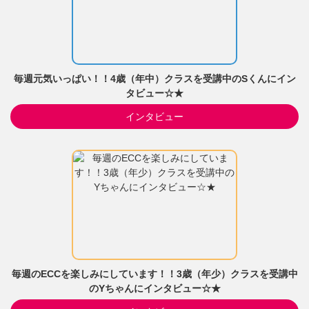
毎週元気いっぱい！！4歳（年中）クラスを受講中のSくんにイン
タビュー☆★
インタビュー
毎週のECCを楽しみにしています！！3歳（年少）クラスを受講中
のYちゃんにインタビュー☆★