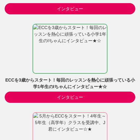
インタビュー
ECCを3歳からスタート！毎回のレッスンを熱心に頑張っている小
学1年生のIちゃんにインタビュー★☆
インタビュー