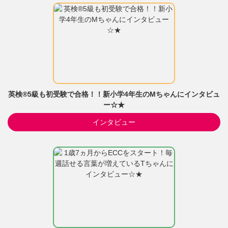
英検®5級も初受験で合格！！新小学4年生のMちゃんにインタビュ
ー☆★
インタビュー