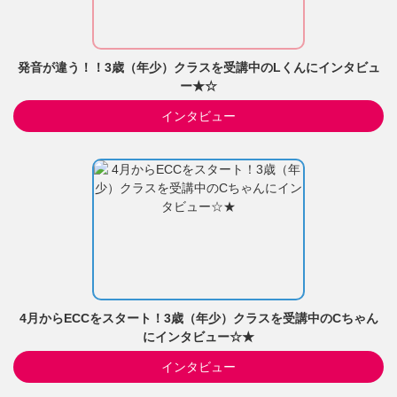
発音が違う！！3歳（年少）クラスを受講中のLくんにインタビュ
ー★☆
インタビュー
4月からECCをスタート！3歳（年少）クラスを受講中のCちゃん
にインタビュー☆★
インタビュー