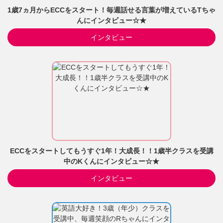
1歳7ヵ月からECCをスタート！毎週話せる言葉が増えているTちゃ
んにインタビュー☆★
インタビュー
ECCをスタートしてもうすぐ1年！大成長！！1歳半クラスを受講
中のKくんにインタビュー☆★
インタビュー