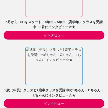
5月からECCをスタート！4年生～5年生（高学年）クラスを受講
中、J君にインタビュー☆★
インタビュー
5歳（年長）クラスと1歳半クラスを受講中のSちゃん・Cちゃん・
Lちゃんにインタビュー☆★
インタビュー