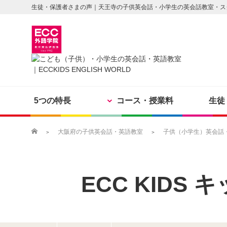
生徒・保護者さまの声｜天王寺の子供英会話・小学生の英会話教室・ス
5つの特長
コース・授業料
生徒
大阪府の子供英会話・英語教室
子供（小学生）英会話・英
ECC KIDS