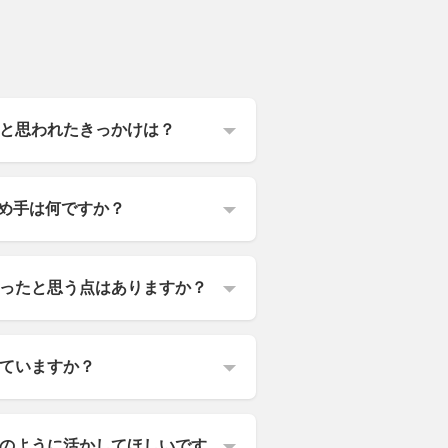
と思われたきっかけは？
決め手は何ですか？
ったと思う点はありますか？
ていますか？
のように活かしてほしいです