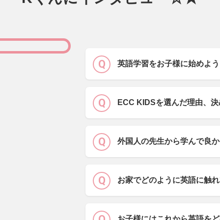
英語学習をお子様に始めよう
ECC KIDSを選んだ理由、
外国人の先生から学んで良か
お家でどのように英語に触れ
お子様にはこれから英語をど