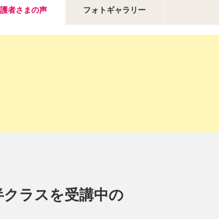
護者さまの声
フォトギャラリー
半クラスを受講中の