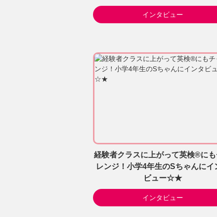
インタビュー
経験者クラスに上がって英検®にも
レンジ！小学4年生のSちゃんにイ
ビュー☆★
インタビュー