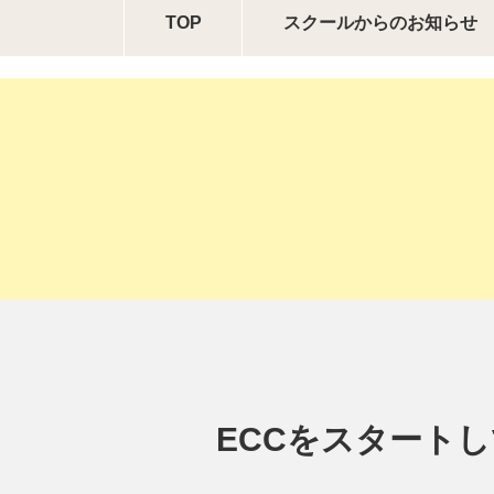
TOP
スクールからの
お知らせ
ECCをスタート