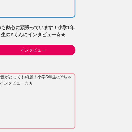
つも熱心に頑張っています！小学1年
生のYくんにインタビュー☆★
インタビュー