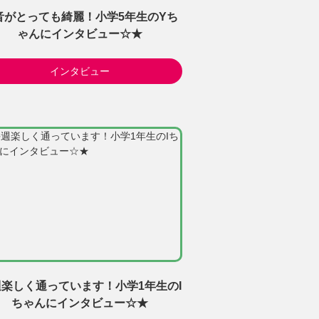
音がとっても綺麗！小学5年生のYち
ゃんにインタビュー☆★
インタビュー
楽しく通っています！小学1年生のI
ちゃんにインタビュー☆★