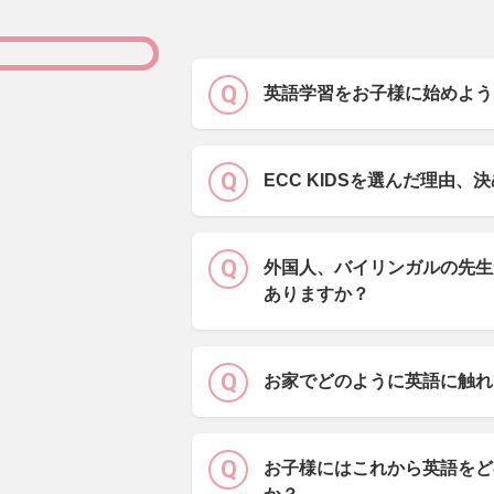
英語学習をお子様に始めよう
ECC KIDSを選んだ理由、
外国人、バイリンガルの先生
ありますか？
お家でどのように英語に触れ
お子様にはこれから英語をど