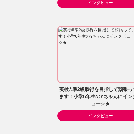
インタビュー
英検®準2級取得を目指して頑張っ
ます！小学6年生のYちゃんにイン
ュー☆★
インタビュー