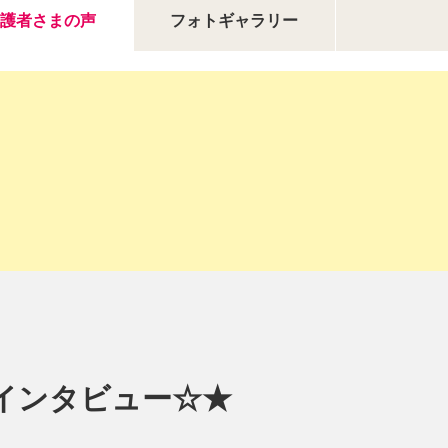
護者さまの声
フォトギャラリー
インタビュー☆★