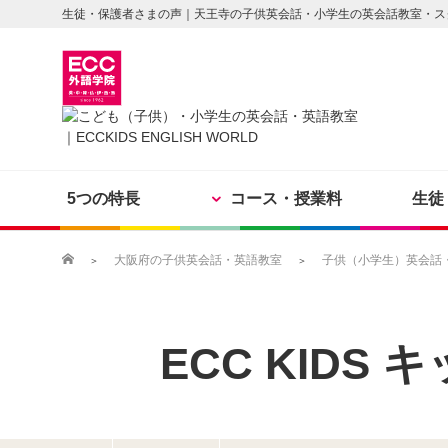
生徒・保護者さまの声｜天王寺の子供英会話・小学生の英会話教室・ス
5つの特長
コース・授業料
生徒
大阪府の子供英会話・英語教室
子供（小学生）英会話・英
ECC KIDS