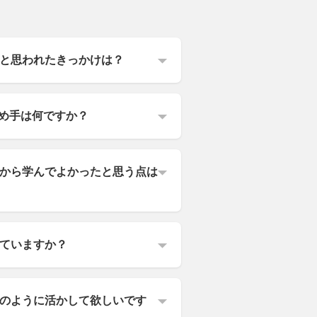
と思われたきっかけは？
決め手は何ですか？
から学んでよかったと思う点は
ていますか？
のように活かして欲しいです