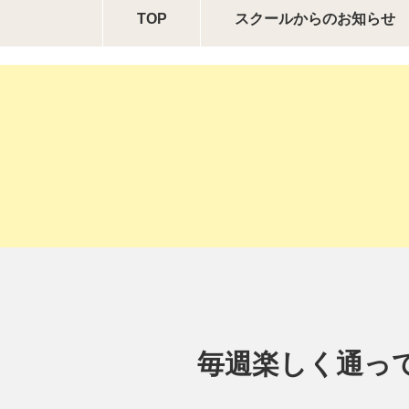
TOP
スクールからの
お知らせ
毎週楽しく通っ