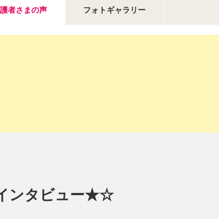
護者さまの声
フォトギャラリー
にインタビュー★☆