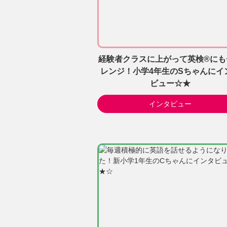
経験者クラスに上がって英検®にも
レンジ！小学4年生のSちゃんにイ
ビュー☆★
インタビュー