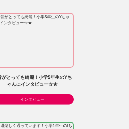
音がとっても綺麗！小学5年生のYち
ゃんにインタビュー☆★
インタビュー