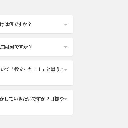
けは何ですか？
理由は何ですか？
ていて「役立った！！」と思うこ
かしていきたいですか？目標や