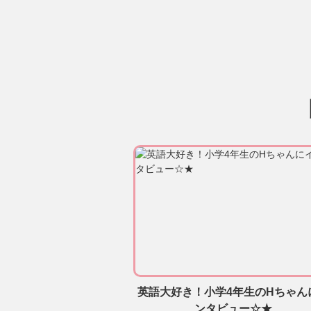
英語大好き！小学4年生のHちゃん
ンタビュー☆★