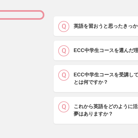
英語を習おうと思ったきっか
ECC中学生コースを選んだ
ECC中学生コースを受講し
とは何ですか？
これから英語をどのように活
夢はありますか？