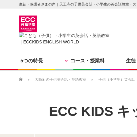
生徒・保護者さまの声｜天王寺の子供英会話・小学生の英会話教室・ス
5つの特長
コース・授業料
生徒
大阪府の子供英会話・英語教室
子供（小学生）英会話・英
ECC KIDS