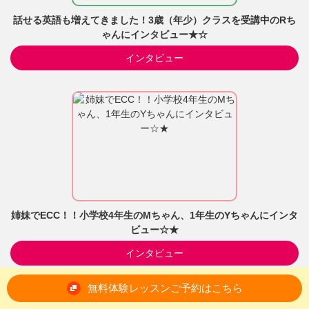
話せる英語も増えてきました！3歳（年少）クラスを受講中のRち
ゃんにインタビュー★☆
インタビュー
姉妹でECC！！小学校4年生のMちゃん、1年生のYちゃんにインタ
ビュー☆★
インタビュー
無料体験レッスンご予約はこちら