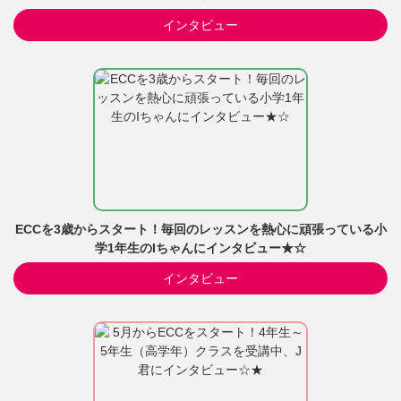
インタビュー
ECCを3歳からスタート！毎回のレッスンを熱心に頑張っている小
学1年生のIちゃんにインタビュー★☆
インタビュー