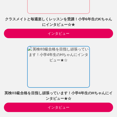
クラスメイトと毎週楽しくレッスンを受講！小学6年生のKちゃん
にインタビュー☆★
インタビュー
英検®3級合格を目指し頑張っています！小学4年生のHちゃんにイ
ンタビュー★☆
インタビュー