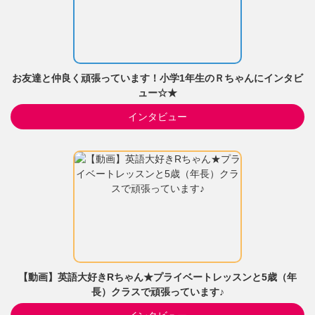
お友達と仲良く頑張っています！小学1年生のＲちゃんにインタビ
ュー☆★
インタビュー
【動画】英語大好きRちゃん★プライベートレッスンと5歳（年
長）クラスで頑張っています♪