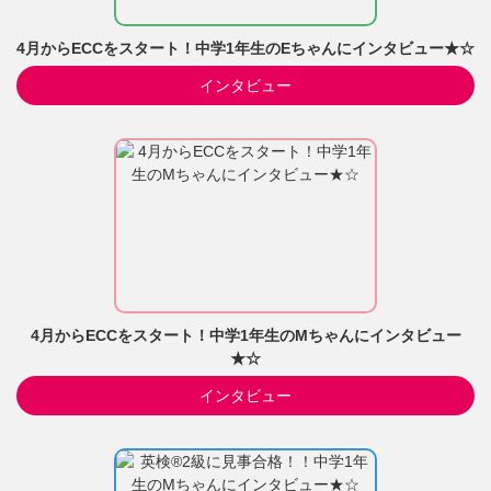
4月からECCをスタート！中学1年生のEちゃんにインタビュー★☆
インタビュー
4月からECCをスタート！中学1年生のMちゃんにインタビュー
★☆
インタビュー