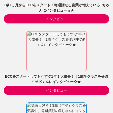
1歳7ヵ月からECCをスタート！毎週話せる言葉が増えているTちゃ
んにインタビュー☆★
インタビュー
ECCをスタートしてもうすぐ1年！大成長！！1歳半クラスを受講
中のKくんにインタビュー☆★
インタビュー