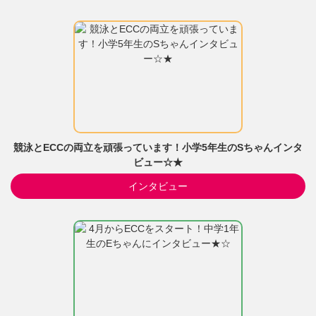
競泳とECCの両立を頑張っています！小学5年生のSちゃんインタ
ビュー☆★
インタビュー