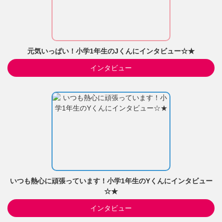
元気いっぱい！小学1年生のJくんにインタビュー☆★
インタビュー
いつも熱心に頑張っています！小学1年生のYくんにインタビュー
☆★
インタビュー