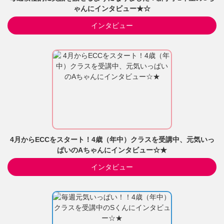
ゃんにインタビュー★☆
インタビュー
4月からECCをスタート！4歳（年中）クラスを受講中、元気いっ
ぱいのAちゃんにインタビュー☆★
インタビュー