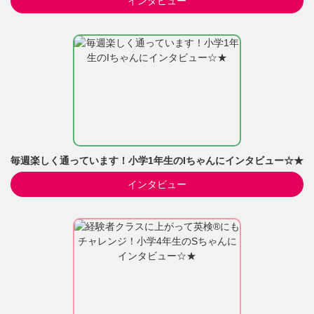
インタビュー
毎週楽しく通っています！小学1年生のIちゃんにインタビュー☆★
インタビュー