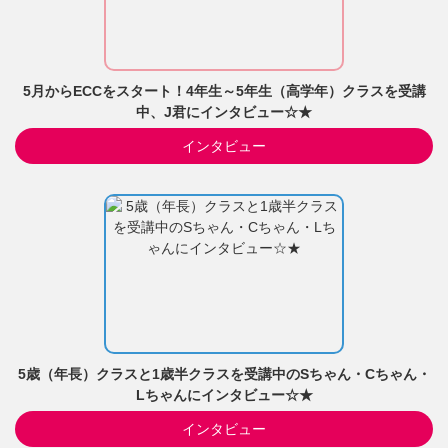
5月からECCをスタート！4年生～5年生（高学年）クラスを受講
中、J君にインタビュー☆★
インタビュー
5歳（年長）クラスと1歳半クラスを受講中のSちゃん・Cちゃん・
Lちゃんにインタビュー☆★
インタビュー