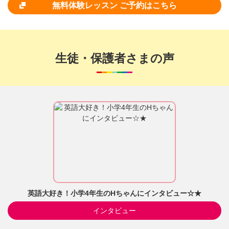
無料体験レッスン ご予約はこちら
生徒・保護者さまの声
英語大好き！小学4年生のHちゃんにインタビュー☆★
インタビュー