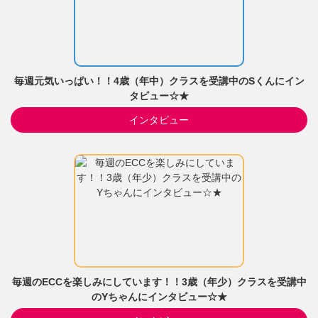
毎週元気いっぱい！！4歳（年中）クラスを受講中のSくんにイン
タビュー☆★
インタビュー
毎週のECCを楽しみにしています！！3歳（年少）クラスを受講中
のYちゃんにインタビュー☆★