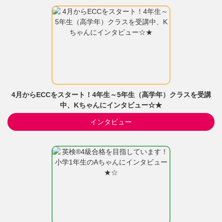
4月からECCをスタート！4年生～5年生（高学年）クラスを受講
中、Kちゃんにインタビュー☆★
インタビュー