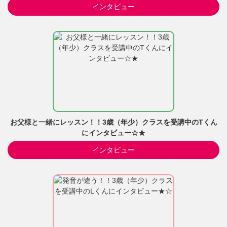
インタビュー
お父様と一緒にレッスン！！3歳（年少）クラスを受講中のTくん
にインタビュー☆★
インタビュー