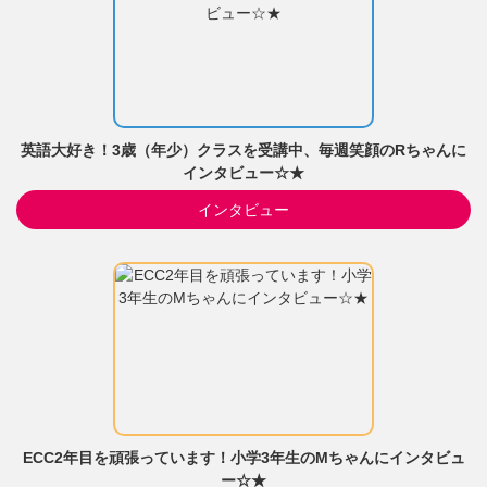
英語大好き！3歳（年少）クラスを受講中、毎週笑顔のRちゃんに
インタビュー☆★
インタビュー
ECC2年目を頑張っています！小学3年生のMちゃんにインタビュ
ー☆★