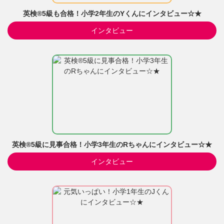
英検®5級も合格！小学2年生のYくんにインタビュー☆★
インタビュー
英検®5級に見事合格！小学3年生のRちゃんにインタビュー☆★
インタビュー