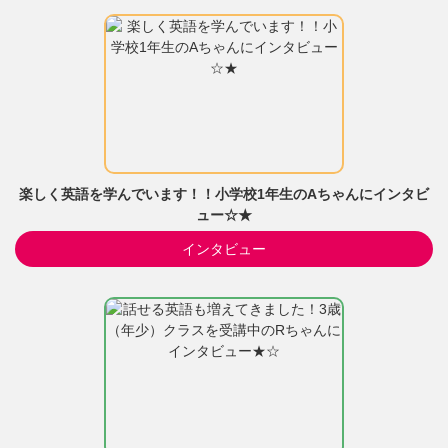
楽しく英語を学んでいます！！小学校1年生のAちゃんにインタビ
ュー☆★
インタビュー