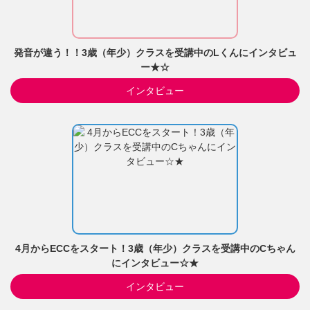
発音が違う！！3歳（年少）クラスを受講中のLくんにインタビュ
ー★☆
インタビュー
4月からECCをスタート！3歳（年少）クラスを受講中のCちゃん
にインタビュー☆★
インタビュー