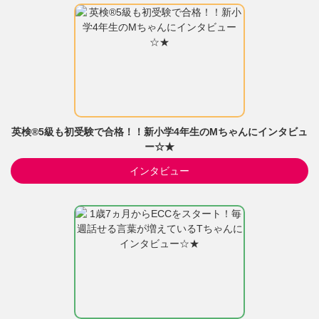
英検®5級も初受験で合格！！新小学4年生のMちゃんにインタビュ
ー☆★
インタビュー