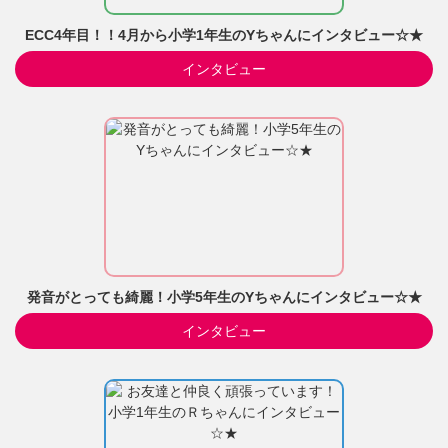
ECC4年目！！4月から小学1年生のYちゃんにインタビュー☆★
インタビュー
発音がとっても綺麗！小学5年生のYちゃんにインタビュー☆★
インタビュー