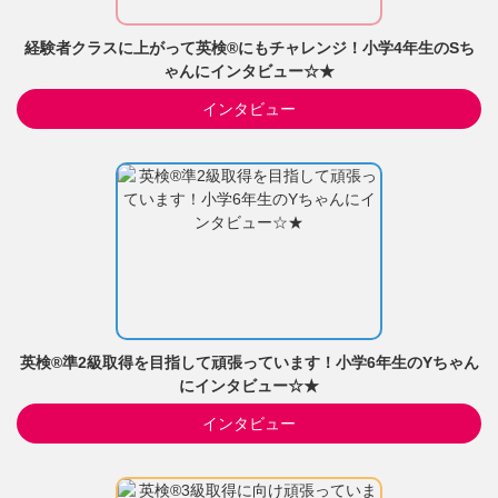
経験者クラスに上がって英検®にもチャレンジ！小学4年生のSち
ゃんにインタビュー☆★
インタビュー
英検®準2級取得を目指して頑張っています！小学6年生のYちゃん
にインタビュー☆★
インタビュー