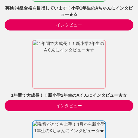
英検®4級合格を目指しています！小学1年生のAちゃんにインタビ
ュー★☆
インタビュー
1年間で大成長！！新小学2年生のAくんにインタビュー★☆
インタビュー