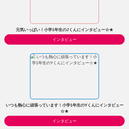
元気いっぱい！小学1年生のJくんにインタビュー☆★
インタビュー
いつも熱心に頑張っています！小学1年生のYくんにインタビュー
☆★
インタビュー