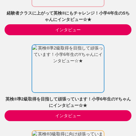
経験者クラスに上がって英検®にもチャレンジ！小学4年生のSち
ゃんにインタビュー☆★
インタビュー
英検®準2級取得を目指して頑張っています！小学6年生のYちゃん
にインタビュー☆★
インタビュー