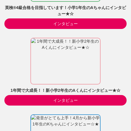
英検®4級合格を目指しています！小学1年生のAちゃんにインタビ
ュー★☆
インタビュー
1年間で大成長！！新小学2年生のAくんにインタビュー★☆
インタビュー