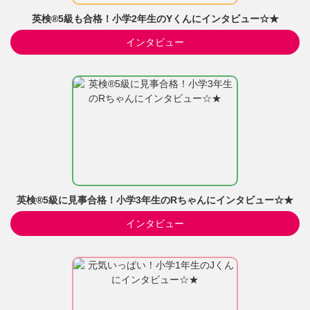
英検®5級も合格！小学2年生のYくんにインタビュー☆★
インタビュー
英検®5級に見事合格！小学3年生のRちゃんにインタビュー☆★
インタビュー