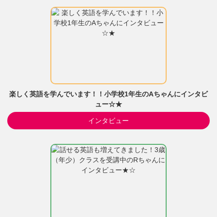
楽しく英語を学んでいます！！小学校1年生のAちゃんにインタビ
ュー☆★
インタビュー