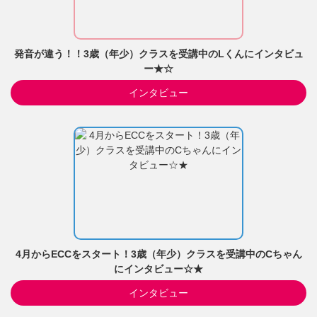
発音が違う！！3歳（年少）クラスを受講中のLくんにインタビュ
ー★☆
インタビュー
4月からECCをスタート！3歳（年少）クラスを受講中のCちゃん
にインタビュー☆★
インタビュー