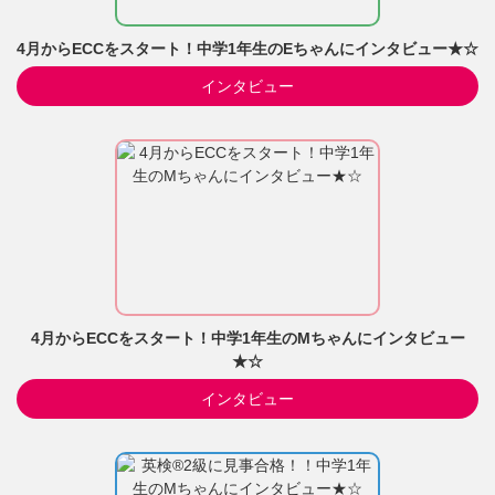
4月からECCをスタート！中学1年生のEちゃんにインタビュー★☆
インタビュー
4月からECCをスタート！中学1年生のMちゃんにインタビュー
★☆
インタビュー