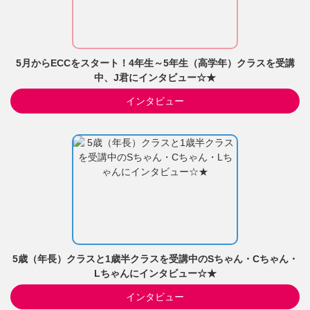
5月からECCをスタート！4年生～5年生（高学年）クラスを受講
中、J君にインタビュー☆★
インタビュー
5歳（年長）クラスと1歳半クラスを受講中のSちゃん・Cちゃん・
Lちゃんにインタビュー☆★
インタビュー