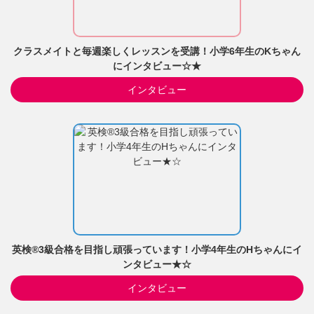
クラスメイトと毎週楽しくレッスンを受講！小学6年生のKちゃん
にインタビュー☆★
インタビュー
英検®3級合格を目指し頑張っています！小学4年生のHちゃんにイ
ンタビュー★☆
インタビュー