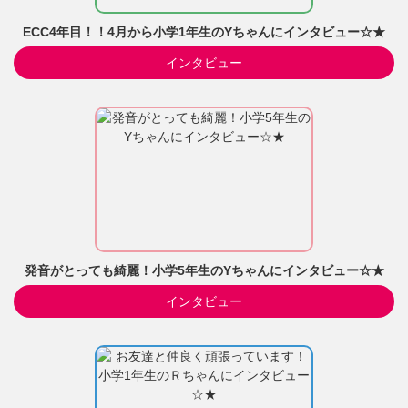
ECC4年目！！4月から小学1年生のYちゃんにインタビュー☆★
インタビュー
発音がとっても綺麗！小学5年生のYちゃんにインタビュー☆★
インタビュー