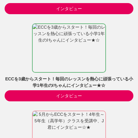
インタビュー
ECCを3歳からスタート！毎回のレッスンを熱心に頑張っている小
学1年生のIちゃんにインタビュー★☆
インタビュー