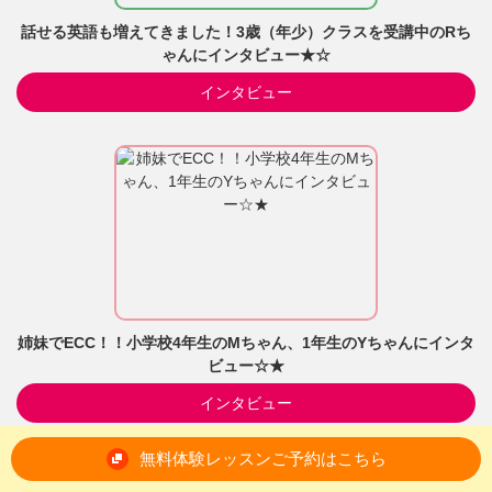
話せる英語も増えてきました！3歳（年少）クラスを受講中のRち
ゃんにインタビュー★☆
インタビュー
姉妹でECC！！小学校4年生のMちゃん、1年生のYちゃんにインタ
ビュー☆★
インタビュー
無料体験レッスンご予約はこちら