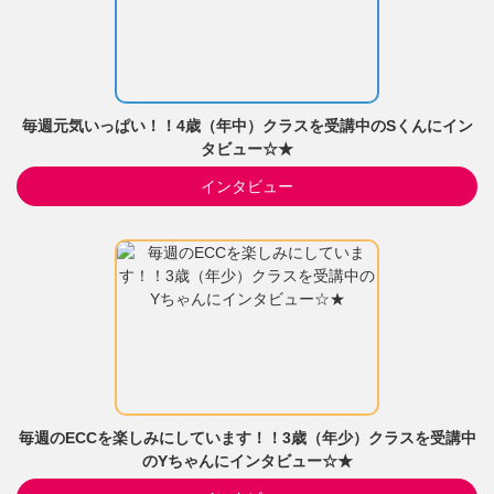
毎週元気いっぱい！！4歳（年中）クラスを受講中のSくんにイン
タビュー☆★
インタビュー
毎週のECCを楽しみにしています！！3歳（年少）クラスを受講中
のYちゃんにインタビュー☆★