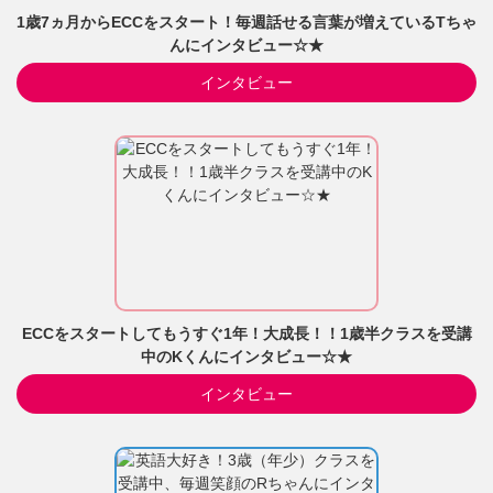
1歳7ヵ月からECCをスタート！毎週話せる言葉が増えているTちゃ
んにインタビュー☆★
インタビュー
ECCをスタートしてもうすぐ1年！大成長！！1歳半クラスを受講
中のKくんにインタビュー☆★
インタビュー