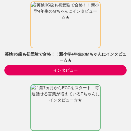
英検®5級も初受験で合格！！新小学4年生のMちゃんにインタビュ
ー☆★
インタビュー