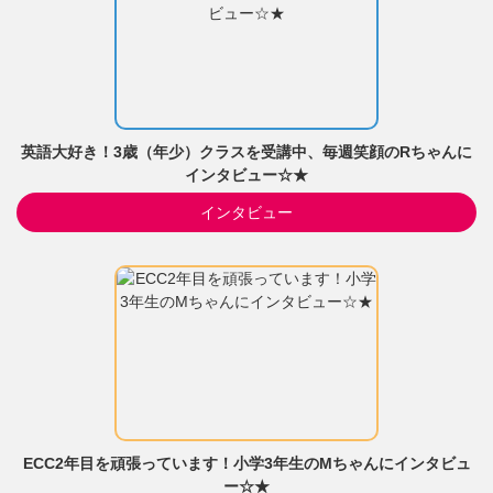
英語大好き！3歳（年少）クラスを受講中、毎週笑顔のRちゃんに
インタビュー☆★
インタビュー
ECC2年目を頑張っています！小学3年生のMちゃんにインタビュ
ー☆★