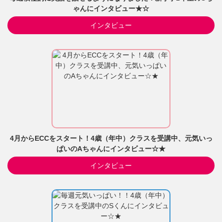
ゃんにインタビュー★☆
インタビュー
4月からECCをスタート！4歳（年中）クラスを受講中、元気いっ
ぱいのAちゃんにインタビュー☆★
インタビュー