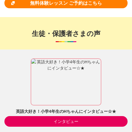
無料体験レッスン ご予約はこちら
生徒・保護者さまの声
英語大好き！小学4年生のHちゃんにインタビュー☆★
インタビュー