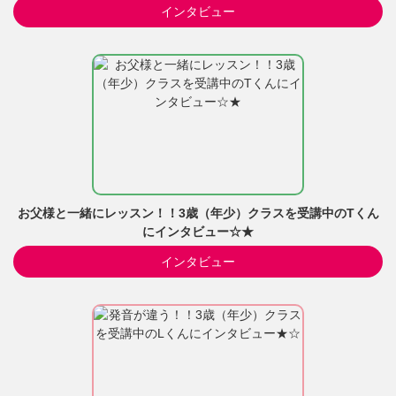
インタビュー
お父様と一緒にレッスン！！3歳（年少）クラスを受講中のTくん
にインタビュー☆★
インタビュー