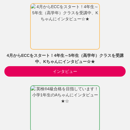
4月からECCをスタート！4年生～5年生（高学年）クラスを受講
中、Kちゃんにインタビュー☆★
インタビュー