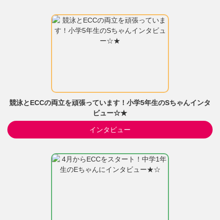
競泳とECCの両立を頑張っています！小学5年生のSちゃんインタ
ビュー☆★
インタビュー