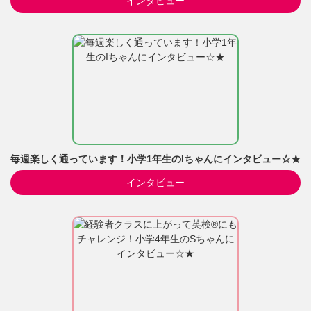
インタビュー
毎週楽しく通っています！小学1年生のIちゃんにインタビュー☆★
インタビュー