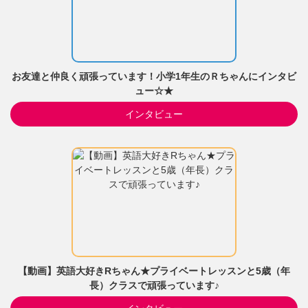
お友達と仲良く頑張っています！小学1年生のＲちゃんにインタビ
ュー☆★
インタビュー
【動画】英語大好きRちゃん★プライベートレッスンと5歳（年
長）クラスで頑張っています♪