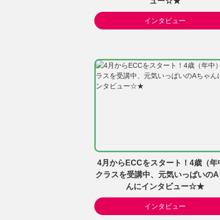
ュー☆★
インタビュー
4月からECCをスタート！4歳（年
クラスを受講中、元気いっぱいのA
んにインタビュー☆★
インタビュー