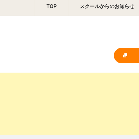
TOP
スクールからの
お知らせ