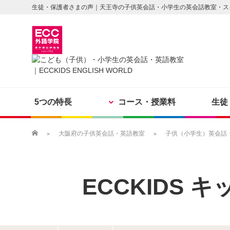
生徒・保護者さまの声｜天王寺の子供英会話・小学生の英会話教室・ス
5つの特長
コース・授業料
生徒
大阪府の子供英会話・英語教室
子供（小学生）英会話・英
ECCKIDS 