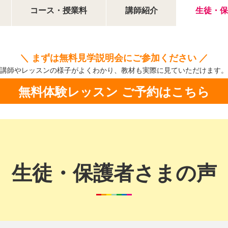
コース・授業料
講師紹介
生徒・保
＼ まずは無料見学説明会にご参加ください ／
講師やレッスンの様子がよくわかり、
教材も実際に見ていただけます。
無料体験レッスン ご予約はこちら
生徒・保護者さまの声