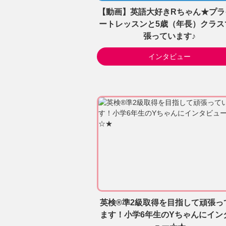
【動画】英語大好きRちゃん★プラ
ートレッスンと5歳（年長）クラス
張っています♪
インタビュー
英検®準2級取得を目指して頑張っ
ます！小学6年生のYちゃんにイン