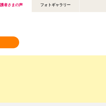
護者さまの声
フォトギャラリー