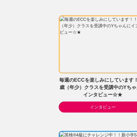
毎週のECCを楽しみにしています
歳（年少）クラスを受講中のYちゃ
インタビュー☆★
インタビュー