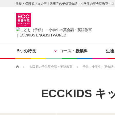
生徒・保護者さまの声｜天王寺の子供英会話・小学生の英会話教室・ス
5つの特長
コース・授業料
生徒
大阪府の子供英会話・英語教室
子供（小学生）英会話・英
ECCKIDS 