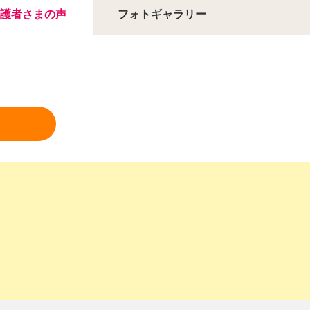
護者さまの声
フォトギャラリー