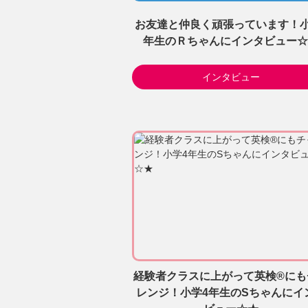
お友達と仲良く頑張っています！小
年生のＲちゃんにインタビュー☆
インタビュー
経験者クラスに上がって英検®にも
レンジ！小学4年生のSちゃんにイ