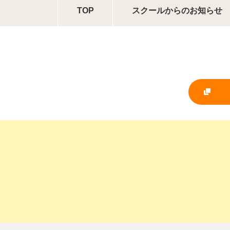
TOP
スクールからの
お知らせ